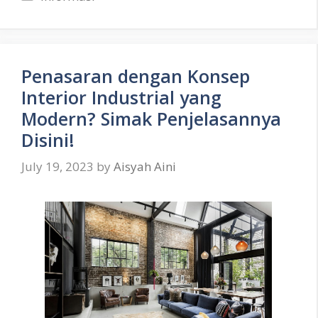
Penasaran dengan Konsep
Interior Industrial yang
Modern? Simak Penjelasannya
Disini!
July 19, 2023
by
Aisyah Aini