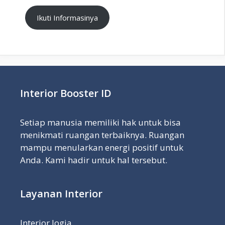
Ikuti Informasinya
Interior Booster ID
Setiap manusia memiliki hak untuk bisa
menikmati ruangan terbaiknya. Ruangan
mampu menularkan energi positif untuk
Anda. Kami hadir untuk hal tersebut.
Layanan Interior
Interior Jogja