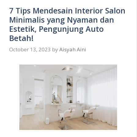
7 Tips Mendesain Interior Salon
Minimalis yang Nyaman dan
Estetik, Pengunjung Auto
Betah!
October 13, 2023
by
Aisyah Aini