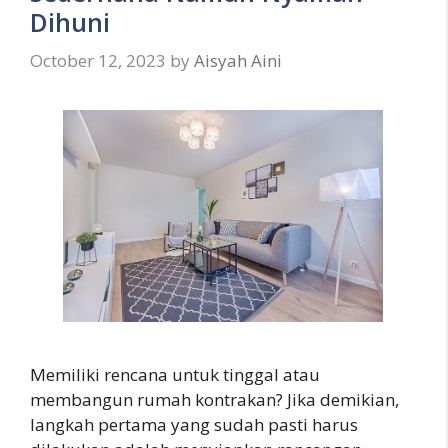
Dihuni
October 12, 2023
by
Aisyah Aini
Memiliki rencana untuk tinggal atau
membangun rumah kontrakan? Jika demikian,
langkah pertama yang sudah pasti harus