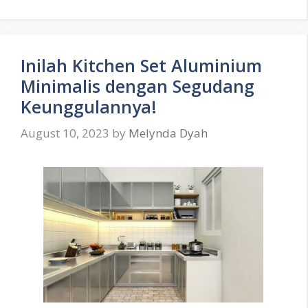
Inilah Kitchen Set Aluminium
Minimalis dengan Segudang
Keunggulannya!
August 10, 2023
by
Melynda Dyah