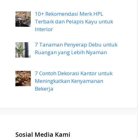
10+ Rekomendasi Merk HPL
Terbaik dan Pelapis Kayu untuk
Interior
7 Tanaman Penyerap Debu untuk
Ruangan yang Lebih Nyaman
7 Contoh Dekorasi Kantor untuk
Meningkatkan Kenyamanan
Bekerja
Sosial Media Kami