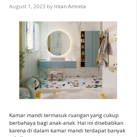
August 1, 2023
by
Intan Amreta
Kamar mandi termasuk ruangan yang cukup
berbahaya bagi anak-anak. Hal ini disebabkan
karena di dalam kamar mandi terdapat banyak