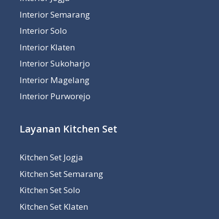
Interior Semarang
Interior Solo
Interior Klaten
Interior Sukoharjo
Interior Magelang
Interior Purworejo
Layanan Kitchen Set
Kitchen Set Jogja
Kitchen Set Semarang
Kitchen Set Solo
Kitchen Set Klaten