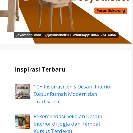
Inspirasi Terbaru
10+ Inspirasi Jenis Desain Interior
Dapur Rumah Modern dan
Tradisional
Rekomendasi Sekolah Desain
Interior di Jogja dan Tempat
Kursus Terdekat