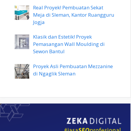
Real Proyek! Pembuatan Sekat
Meja di Sleman, Kantor Ruangguru
Jogja
Klasik dan Estetik! Proyek
Pemasangan Wall Moulding di
Sewon Bantul
Proyek Asli Pembuatan Mezzanine
di Ngaglik Sleman