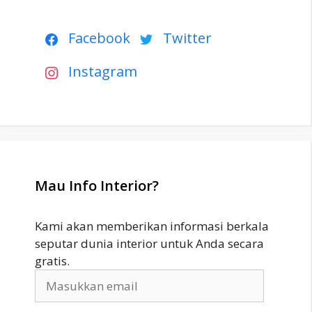
Facebook
Twitter
Instagram
Mau Info Interior?
Kami akan memberikan informasi berkala
seputar dunia interior untuk Anda secara
gratis.
Masukkan
email