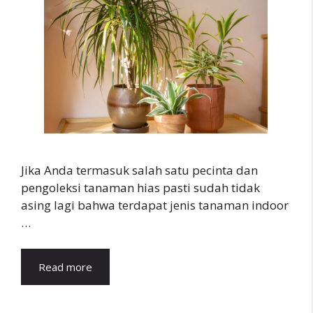
Jika Anda termasuk salah satu pecinta dan
pengoleksi tanaman hias pasti sudah tidak
asing lagi bahwa terdapat jenis tanaman indoor
…
Read more