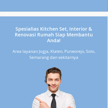
Spesialias Kitchen Set, Interior &
Renovasi Rumah Siap Membantu
Anda!
Area layanan Jogja, Klaten, Purworejo, Solo,
Semarang dan sekitarnya