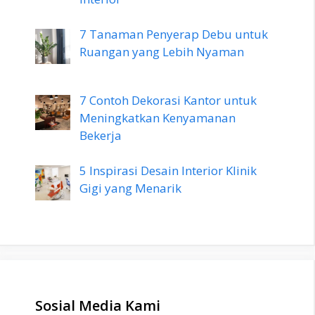
7 Tanaman Penyerap Debu untuk
Ruangan yang Lebih Nyaman
7 Contoh Dekorasi Kantor untuk
Meningkatkan Kenyamanan
Bekerja
5 Inspirasi Desain Interior Klinik
Gigi yang Menarik
Sosial Media Kami