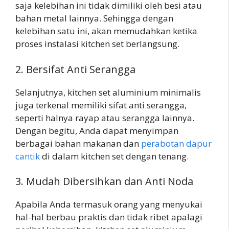
saja kelebihan ini tidak dimiliki oleh besi atau
bahan metal lainnya. Sehingga dengan
kelebihan satu ini, akan memudahkan ketika
proses instalasi kitchen set berlangsung.
2. Bersifat Anti Serangga
Selanjutnya, kitchen set aluminium minimalis
juga terkenal memiliki sifat anti serangga,
seperti halnya rayap atau serangga lainnya.
Dengan begitu, Anda dapat menyimpan
berbagai bahan makanan dan
perabotan dapur
cantik
di dalam kitchen set dengan tenang.
3. Mudah Dibersihkan dan Anti Noda
Apabila Anda termasuk orang yang menyukai
hal-hal berbau praktis dan tidak ribet apalagi