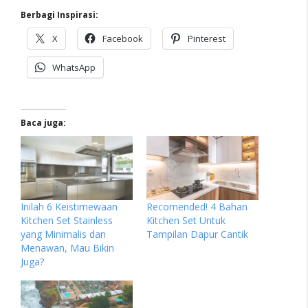
Berbagi Inspirasi:
X
Facebook
Pinterest
WhatsApp
Baca juga:
Inilah 6 Keistimewaan
Recomended! 4 Bahan
Kitchen Set Stainless
Kitchen Set Untuk
yang Minimalis dan
Tampilan Dapur Cantik
Menawan, Mau Bikin
Juga?