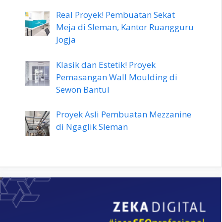
Real Proyek! Pembuatan Sekat
Meja di Sleman, Kantor Ruangguru
Jogja
Klasik dan Estetik! Proyek
Pemasangan Wall Moulding di
Sewon Bantul
Proyek Asli Pembuatan Mezzanine
di Ngaglik Sleman