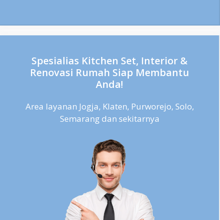
Spesialias Kitchen Set, Interior &
Renovasi Rumah Siap Membantu
Anda!
Area layanan Jogja, Klaten, Purworejo, Solo,
Semarang dan sekitarnya