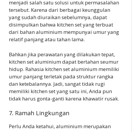
menjadi salah satu solusi untuk permasalahan
tersebut. Karena dari berbagai keunggulan
yang sudah diuraikan sebelumnya, dapat
disimpulkan bahwa kitchen set yang terbuat
dari bahan aluminium mempunyai umur yang
relatif panjang atau tahan lama.
Bahkan jika perawatan yang dilakukan tepat,
kitchen set aluminium dapat bertahan seumur
hidup. Rahasia kitchen set aluminium memiliki
umur panjang terletak pada struktur rangka
dan ketebalannya. Jadi, sangat tidak rugi
memiliki kitchen set yang satu ini, Anda pun
tidak harus gonta-ganti karena khawatir rusak.
7. Ramah Lingkungan
Perlu Anda ketahui, aluminium merupakan