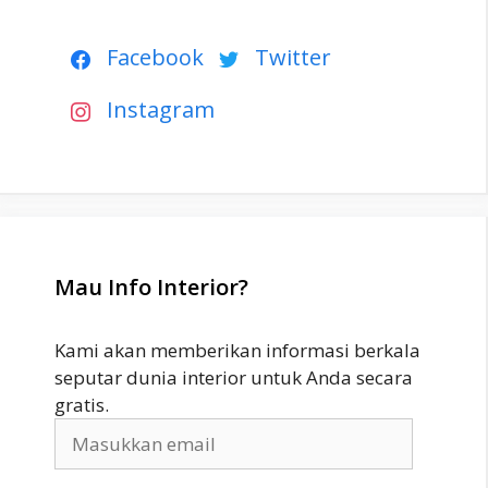
Facebook
Twitter
Instagram
Mau Info Interior?
Kami akan memberikan informasi berkala
seputar dunia interior untuk Anda secara
gratis.
Masukkan
email