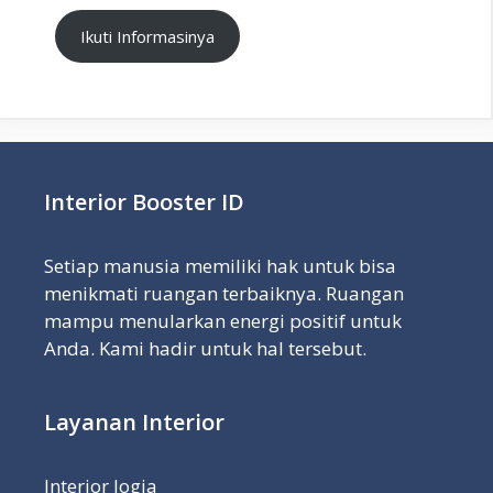
Ikuti Informasinya
Interior Booster ID
Setiap manusia memiliki hak untuk bisa
menikmati ruangan terbaiknya. Ruangan
mampu menularkan energi positif untuk
Anda. Kami hadir untuk hal tersebut.
Layanan Interior
Interior Jogja