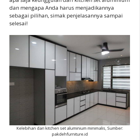
dan mengapa Anda harus menjadikannya
sebagai pilihan, simak penjelasannya sampai
selesai!
Kelebihan dari kitchen set aluminium minimalis, Sumber:
pakdehfurniture.id