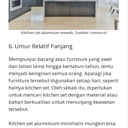
Kitchen set aluminium mewah, Sumber: rummx.id
6. Umur Relatif Panjang
Mempunyai barang atau furniture yang awet
dan tahan lama hingga bertahun-tahun, tentu
menjadi keinginan semua orang. Apalagi jika
furniture tersebut digunakan setiap hari, seperti
halnya kitchen set. Oleh sebab itu, diperlukan
untuk mencari kitchen set dengan material atau
bahan berkualitas untuk menunjang keawetan
tersebut.
Kitchen set aluminium minimalis mungkin bisa