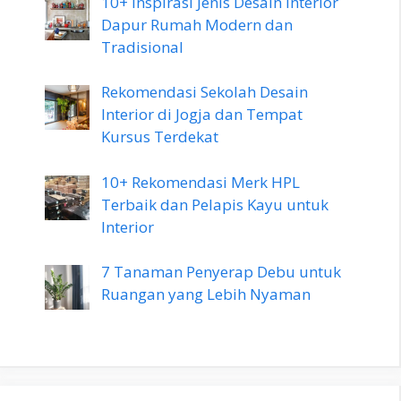
10+ Inspirasi Jenis Desain Interior
Dapur Rumah Modern dan
Tradisional
Rekomendasi Sekolah Desain
Interior di Jogja dan Tempat
Kursus Terdekat
10+ Rekomendasi Merk HPL
Terbaik dan Pelapis Kayu untuk
Interior
7 Tanaman Penyerap Debu untuk
Ruangan yang Lebih Nyaman