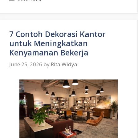
7 Contoh Dekorasi Kantor
untuk Meningkatkan
Kenyamanan Bekerja
June 25, 2026
by
Rita Widya