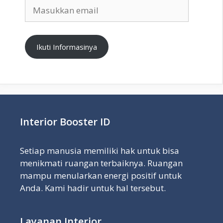
Masukkan
email
Ikuti Informasinya
Interior Booster ID
Setiap manusia memiliki hak untuk bisa
menikmati ruangan terbaiknya. Ruangan
mampu menularkan energi positif untuk
Anda. Kami hadir untuk hal tersebut.
Layanan Interior