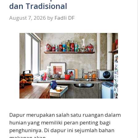
dan Tradisional
August 7, 2026
by
Fadli DF
Dapur merupakan salah satu ruangan dalam
hunian yang memiliki peran penting bagi
penghuninya. Di dapur ini sejumlah bahan
makanan akan …