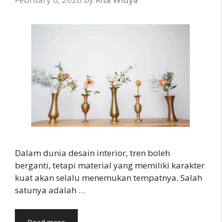
Dalam dunia desain interior, tren boleh
berganti, tetapi material yang memiliki karakter
kuat akan selalu menemukan tempatnya. Salah
satunya adalah …
Read more