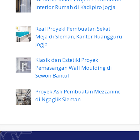
Interior Rumah di Kadipiro Jogja
Real Proyek! Pembuatan Sekat
Meja di Sleman, Kantor Ruangguru
Jogja
Klasik dan Estetik! Proyek
Pemasangan Wall Moulding di
Sewon Bantul
Proyek Asli Pembuatan Mezzanine
di Ngaglik Sleman