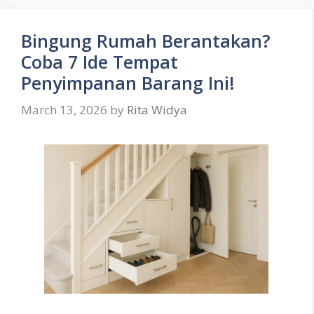
Bingung Rumah Berantakan?
Coba 7 Ide Tempat
Penyimpanan Barang Ini!
March 13, 2026
by
Rita Widya