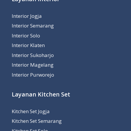
Interior Jogja
Interior Semarang
Interior Solo
Interior Klaten
Interior Sukoharjo
Interior Magelang
Interior Purworejo
Layanan Kitchen Set
Kitchen Set Jogja
Kitchen Set Semarang
Kitchen Set Solo