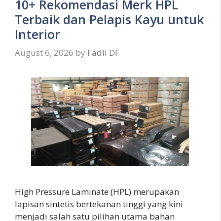
10+ Rekomendasi Merk HPL
Terbaik dan Pelapis Kayu untuk
Interior
August 6, 2026
by
Fadli DF
High Pressure Laminate (HPL) merupakan
lapisan sintetis bertekanan tinggi yang kini
menjadi salah satu pilihan utama bahan