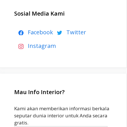
Sosial Media Kami
Facebook
Twitter
Instagram
Mau Info Interior?
Kami akan memberikan informasi berkala
seputar dunia interior untuk Anda secara
gratis.