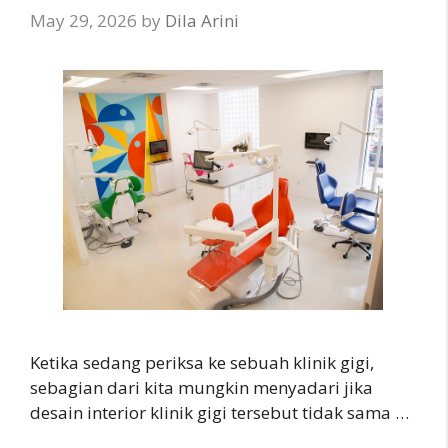
May 29, 2026
by
Dila Arini
Ketika sedang periksa ke sebuah klinik gigi,
sebagian dari kita mungkin menyadari jika
desain interior klinik gigi tersebut tidak sama …