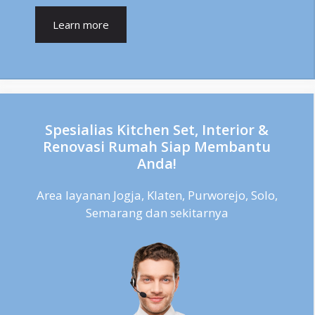
Learn more
Spesialias Kitchen Set, Interior &
Renovasi Rumah Siap Membantu
Anda!
Area layanan Jogja, Klaten, Purworejo, Solo,
Semarang dan sekitarnya