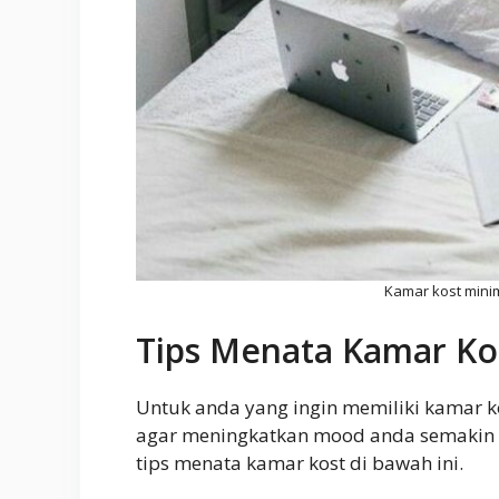
Kamar kost minim
Tips Menata Kamar Ko
Untuk anda yang ingin memiliki kamar kos
agar meningkatkan mood anda semakin 
tips menata kamar kost di bawah ini.