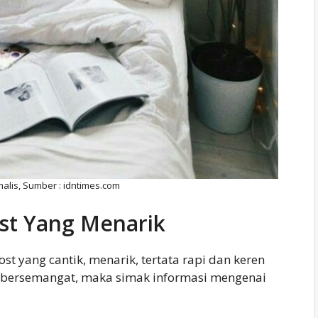
alis, Sumber : idntimes.com
st Yang Menarik
t yang cantik, menarik, tertata rapi dan keren
bersemangat, maka simak informasi mengenai