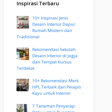
Inspirasi Terbaru
10+ Inspirasi Jenis
Desain Interior Dapur
Rumah Modern dan
Tradisional
Rekomendasi Sekolah
Desain Interior di Jogja
dan Tempat Kursus
Terdekat
10+ Rekomendasi Merk
HPL Terbaik dan Pelapis
Kayu untuk Interior
7 Tanaman Penyerap