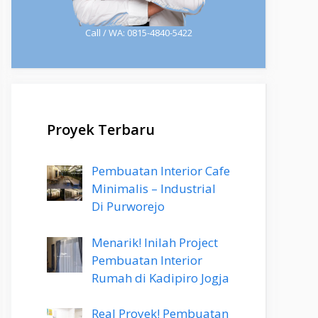
Call / WA: 0815-4840-5422
Proyek Terbaru
Pembuatan Interior Cafe
Minimalis – Industrial
Di Purworejo
Menarik! Inilah Project
Pembuatan Interior
Rumah di Kadipiro Jogja
Real Proyek! Pembuatan