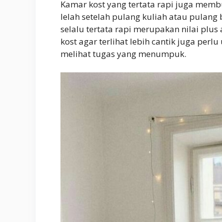
Kamar kost yang tertata rapi juga memb
lelah setelah pulang kuliah atau pulang
selalu tertata rapi merupakan nilai plu
kost agar terlihat lebih cantik juga pe
melihat tugas yang menumpuk.