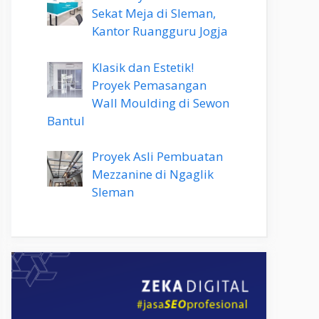
Sekat Meja di Sleman,
Kantor Ruangguru Jogja
Klasik dan Estetik!
Proyek Pemasangan
Wall Moulding di Sewon
Bantul
Proyek Asli Pembuatan
Mezzanine di Ngaglik
Sleman