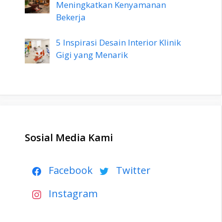
Meningkatkan Kenyamanan
Bekerja
5 Inspirasi Desain Interior Klinik
Gigi yang Menarik
Sosial Media Kami
Facebook
Twitter
Instagram