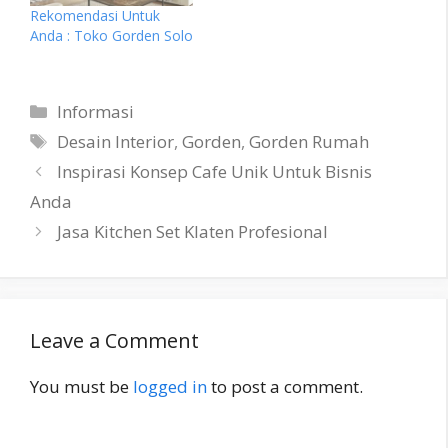
Rekomendasi Untuk
Anda : Toko Gorden Solo
Categories
Informasi
Tags
Desain Interior
,
Gorden
,
Gorden Rumah
Inspirasi Konsep Cafe Unik Untuk Bisnis
Anda
Jasa Kitchen Set Klaten Profesional
Leave a Comment
You must be
logged in
to post a comment.