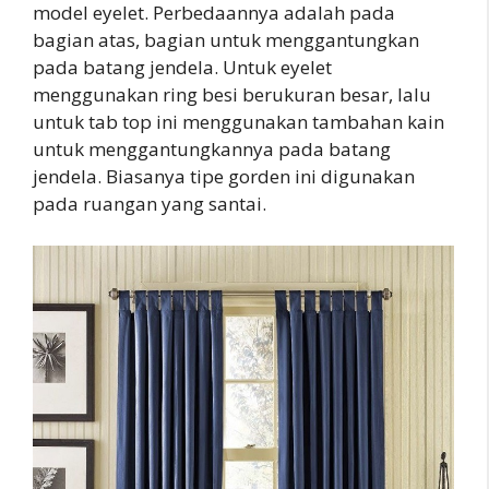
model eyelet. Perbedaannya adalah pada
bagian atas, bagian untuk menggantungkan
pada batang jendela. Untuk eyelet
menggunakan ring besi berukuran besar, lalu
untuk tab top ini menggunakan tambahan kain
untuk menggantungkannya pada batang
jendela. Biasanya tipe gorden ini digunakan
pada ruangan yang santai.