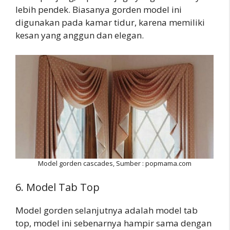
lebih pendek. Biasanya gorden model ini
digunakan pada kamar tidur, karena memiliki
kesan yang anggun dan elegan.
Model gorden cascades, Sumber : popmama.com
6. Model Tab Top
Model gorden selanjutnya adalah model tab
top, model ini sebenarnya hampir sama dengan