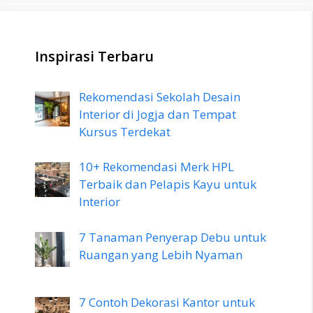
Inspirasi Terbaru
Rekomendasi Sekolah Desain
Interior di Jogja dan Tempat
Kursus Terdekat
10+ Rekomendasi Merk HPL
Terbaik dan Pelapis Kayu untuk
Interior
7 Tanaman Penyerap Debu untuk
Ruangan yang Lebih Nyaman
7 Contoh Dekorasi Kantor untuk