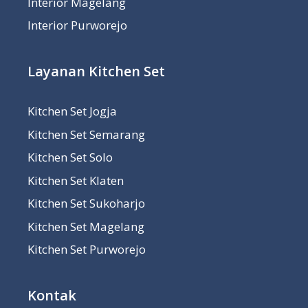
Interior Magelang
Interior Purworejo
Layanan Kitchen Set
Kitchen Set Jogja
Kitchen Set Semarang
Kitchen Set Solo
Kitchen Set Klaten
Kitchen Set Sukoharjo
Kitchen Set Magelang
Kitchen Set Purworejo
Kontak