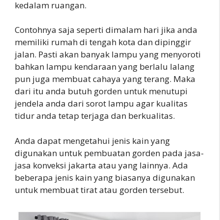
kedalam ruangan.
Contohnya saja seperti dimalam hari jika anda
memiliki rumah di tengah kota dan dipinggir
jalan. Pasti akan banyak lampu yang menyoroti
bahkan lampu kendaraan yang berlalu lalang
pun juga membuat cahaya yang terang. Maka
dari itu anda butuh gorden untuk menutupi
jendela anda dari sorot lampu agar kualitas
tidur anda tetap terjaga dan berkualitas.
Anda dapat mengetahui jenis kain yang
digunakan untuk pembuatan gorden pada jasa-
jasa konveksi jakarta atau yang lainnya. Ada
beberapa jenis kain yang biasanya digunakan
untuk membuat tirat atau gorden tersebut.