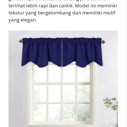
terlihat lebih rapi dan cantik. Model ini memiliki
tekstur yang bergelombang dan memiliki motif
yang elegan.