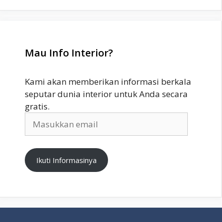
Mau Info Interior?
Kami akan memberikan informasi berkala
seputar dunia interior untuk Anda secara
gratis.
Masukkan
email
Ikuti Informasinya