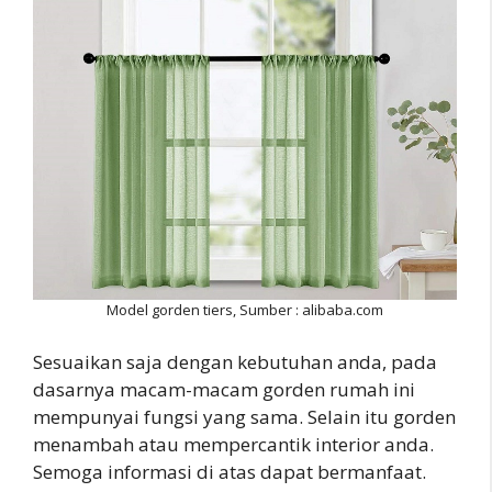
Model gorden tiers, Sumber : alibaba.com
Sesuaikan saja dengan kebutuhan anda, pada
dasarnya macam-macam gorden rumah ini
mempunyai fungsi yang sama. Selain itu gorden
menambah atau mempercantik interior anda.
Semoga informasi di atas dapat bermanfaat.