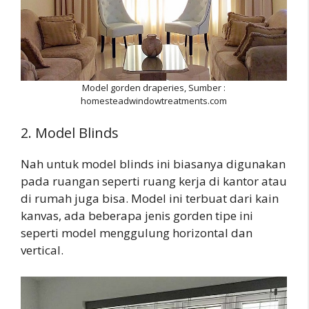
Model gorden draperies, Sumber :
homesteadwindowtreatments.com
2. Model Blinds
Nah untuk model blinds ini biasanya digunakan
pada ruangan seperti ruang kerja di kantor atau
di rumah juga bisa. Model ini terbuat dari kain
kanvas, ada beberapa jenis gorden tipe ini
seperti model menggulung horizontal dan
vertical.