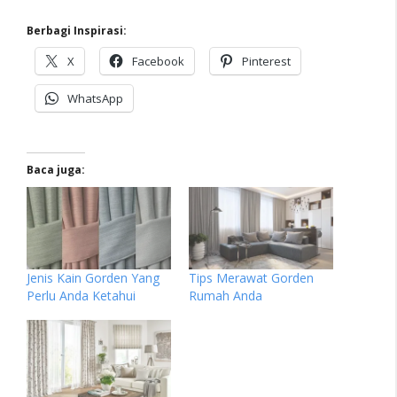
Berbagi Inspirasi:
X
Facebook
Pinterest
WhatsApp
Baca juga:
Jenis Kain Gorden Yang
Tips Merawat Gorden
Perlu Anda Ketahui
Rumah Anda