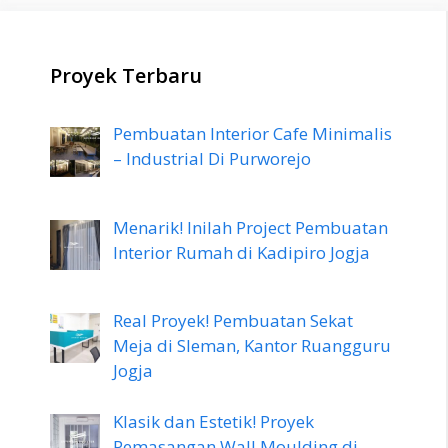
Proyek Terbaru
Pembuatan Interior Cafe Minimalis
– Industrial Di Purworejo
Menarik! Inilah Project Pembuatan
Interior Rumah di Kadipiro Jogja
Real Proyek! Pembuatan Sekat
Meja di Sleman, Kantor Ruangguru
Jogja
Klasik dan Estetik! Proyek
Pemasangan Wall Moulding di