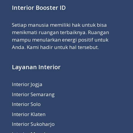
Interior Booster ID
Setiap manusia memiliki hak untuk bisa
menikmati ruangan terbaiknya. Ruangan
mampu menularkan energi positif untuk
Anda. Kami hadir untuk hal tersebut.
Layanan Interior
Interior Jogja
Interior Semarang
Interior Solo
Interior Klaten
Interior Sukoharjo