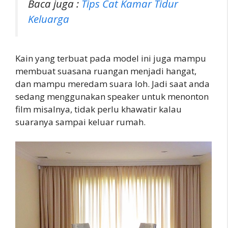
Baca juga :
Tips Cat Kamar Tidur
Keluarga
Kain yang terbuat pada model ini juga mampu
membuat suasana ruangan menjadi hangat,
dan mampu meredam suara loh. Jadi saat anda
sedang menggunakan speaker untuk menonton
film misalnya, tidak perlu khawatir kalau
suaranya sampai keluar rumah.