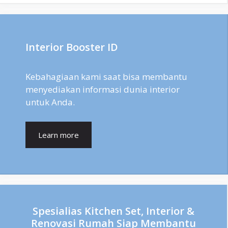
Interior Booster ID
Kebahagiaan kami saat bisa membantu
menyediakan informasi dunia interior
untuk Anda.
Learn more
Spesialias Kitchen Set, Interior &
Renovasi Rumah Siap Membantu