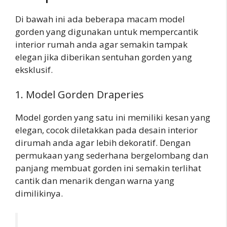
Di bawah ini ada beberapa macam model
gorden yang digunakan untuk mempercantik
interior rumah anda agar semakin tampak
elegan jika diberikan sentuhan gorden yang
eksklusif.
1. Model Gorden Draperies
Model gorden yang satu ini memiliki kesan yang
elegan, cocok diletakkan pada desain interior
dirumah anda agar lebih dekoratif. Dengan
permukaan yang sederhana bergelombang dan
panjang membuat gorden ini semakin terlihat
cantik dan menarik dengan warna yang
dimilikinya.