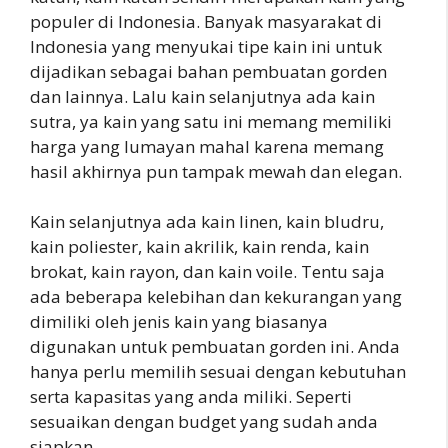
populer di Indonesia. Banyak masyarakat di
Indonesia yang menyukai tipe kain ini untuk
dijadikan sebagai bahan pembuatan gorden
dan lainnya. Lalu kain selanjutnya ada kain
sutra, ya kain yang satu ini memang memiliki
harga yang lumayan mahal karena memang
hasil akhirnya pun tampak mewah dan elegan.
Kain selanjutnya ada kain linen, kain bludru,
kain poliester, kain akrilik, kain renda, kain
brokat, kain rayon, dan kain voile. Tentu saja
ada beberapa kelebihan dan kekurangan yang
dimiliki oleh jenis kain yang biasanya
digunakan untuk pembuatan gorden ini. Anda
hanya perlu memilih sesuai dengan kebutuhan
serta kapasitas yang anda miliki. Seperti
sesuaikan dengan budget yang sudah anda
siapkan.