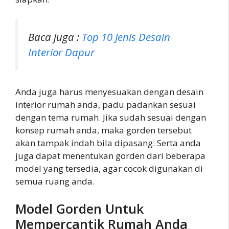
Baca juga :
Top 10 Jenis Desain
Interior Dapur
Anda juga harus menyesuakan dengan desain
interior rumah anda, padu padankan sesuai
dengan tema rumah. Jika sudah sesuai dengan
konsep rumah anda, maka gorden tersebut
akan tampak indah bila dipasang. Serta anda
juga dapat menentukan gorden dari beberapa
model yang tersedia, agar cocok digunakan di
semua ruang anda.
Model Gorden Untuk
Mempercantik Rumah Anda