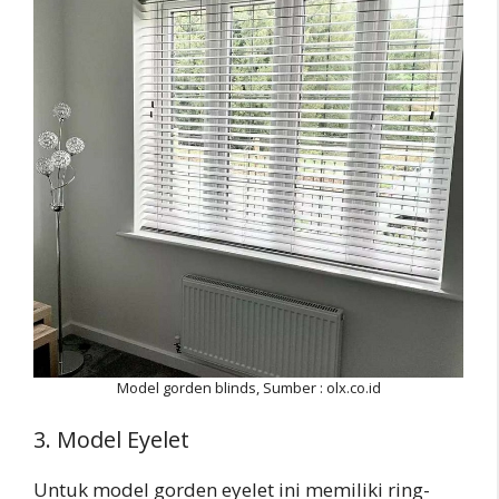
Model gorden blinds, Sumber : olx.co.id
3. Model Eyelet
Untuk model gorden eyelet ini memiliki ring-