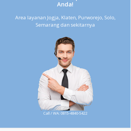
Anda!
Area layanan Jogja, Klaten, Purworejo, Solo,
Semarang dan sekitarnya
Call / WA: 0815-4840-5422