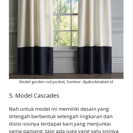
Model gorden rod pocket, Sumber: dijabodetabek.id
5. Model Cascades
Nah untuk model ini memiliki desain yang
ditengah berbentuk setengah lingkaran dan
disisi-sisinya terdapat kain yang menjuntai
sama panjang, tapi ada juga yang satu sisinya