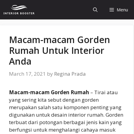
Skip
Menu
to
content
Macam-macam Gorden
Rumah Untuk Interior
Anda
March 17, 2021
by
Regina Prada
Macam-macam Gorden Rumah
– Tirai atau
yang sering kita sebut dengan gorden
merupakan salah satu komponen penting yang
digunakan untuk desain interior rumah. Gorden
terbuat dari potongan berbagai jenis kain yang
berfungsi untuk menghalangi cahaya masuk