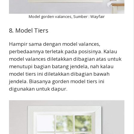
Model gorden valances, Sumber : Wayfair
8. Model Tiers
Hampir sama dengan model valances,
perbedaannya terletak pada posisinya. Kalau
model valances diletakkan dibagian atas untuk
menutupi bagian batang jendela, nah kalau
model tiers ini diletakkan dibagian bawah
jendela. Biasanya gorden model tiers ini
digunakan untuk dapur.