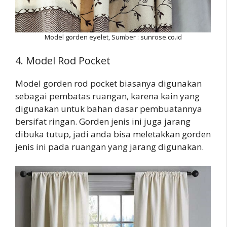
Model gorden eyelet, Sumber : sunrose.co.id
4. Model Rod Pocket
Model gorden rod pocket biasanya digunakan
sebagai pembatas ruangan, karena kain yang
digunakan untuk bahan dasar pembuatannya
bersifat ringan. Gorden jenis ini juga jarang
dibuka tutup, jadi anda bisa meletakkan gorden
jenis ini pada ruangan yang jarang digunakan.