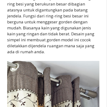
ring besi yang berukuran besar dibagian
atasnya untuk digantungkan pada batang
jendela. Fungsi dari ring-ring besi besar ini
berguna untuk menggeser gorden dengan
mudah. Biasanya kain yang digunakan jenis
kain yang ringan dan tidak berat. Desain yang
simpel ini membuat gorden model ini cocok
diletakkan dijendela ruangan mana saja yang
ada di rumah anda.