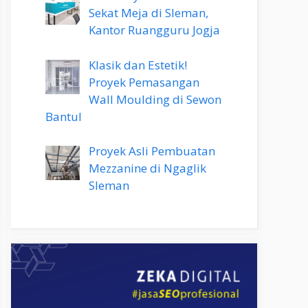
Sekat Meja di Sleman,
Kantor Ruangguru Jogja
Klasik dan Estetik!
Proyek Pemasangan
Wall Moulding di Sewon
Bantul
Proyek Asli Pembuatan
Mezzanine di Ngaglik
Sleman