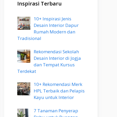
Inspirasi Terbaru
10+ Inspirasi Jenis
Desain Interior Dapur
Rumah Modern dan
Tradisional
Rekomendasi Sekolah
Desain Interior di Jogja
dan Tempat Kursus
Terdekat
10+ Rekomendasi Merk
HPL Terbaik dan Pelapis
Kayu untuk Interior
7 Tanaman Penyerap