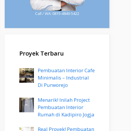
Call / WA: 0815-4840-5422
Proyek Terbaru
Pembuatan Interior Cafe
Minimalis – Industrial
Di Purworejo
Menarik! Inilah Project
Pembuatan Interior
Rumah di Kadipiro Jogja
Real Proyek! Pembuatan