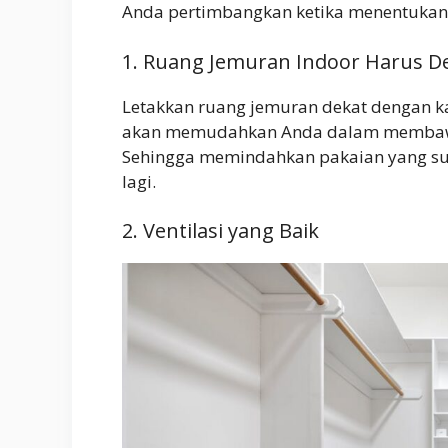
Anda pertimbangkan ketika menentukan 
1. Ruang Jemuran Indoor Harus D
Letakkan ruang jemuran dekat dengan ka
akan memudahkan Anda dalam membawa
Sehingga memindahkan pakaian yang su
lagi.
2. Ventilasi yang Baik