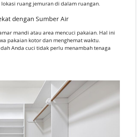
lokasi ruang jemuran di dalam ruangan.
ekat dengan Sumber Air
mar mandi atau area mencuci pakaian. Hal ini
 pakaian kotor dan menghemat waktu.
dah Anda cuci tidak perlu menambah tenaga