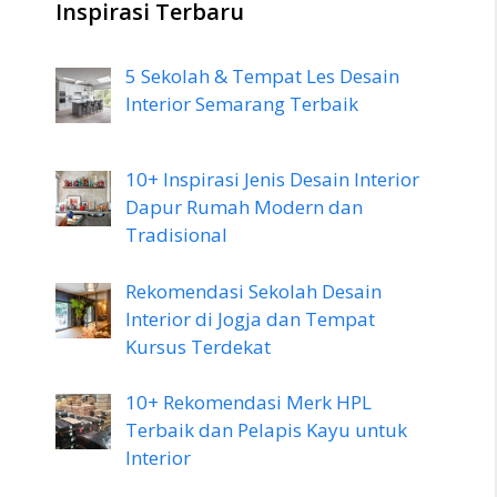
Inspirasi Terbaru
5 Sekolah & Tempat Les Desain
Interior Semarang Terbaik
10+ Inspirasi Jenis Desain Interior
Dapur Rumah Modern dan
Tradisional
Rekomendasi Sekolah Desain
Interior di Jogja dan Tempat
Kursus Terdekat
10+ Rekomendasi Merk HPL
Terbaik dan Pelapis Kayu untuk
Interior