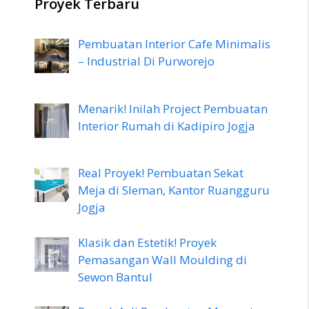
Proyek Terbaru
Pembuatan Interior Cafe Minimalis
– Industrial Di Purworejo
Menarik! Inilah Project Pembuatan
Interior Rumah di Kadipiro Jogja
Real Proyek! Pembuatan Sekat
Meja di Sleman, Kantor Ruangguru
Jogja
Klasik dan Estetik! Proyek
Pemasangan Wall Moulding di
Sewon Bantul