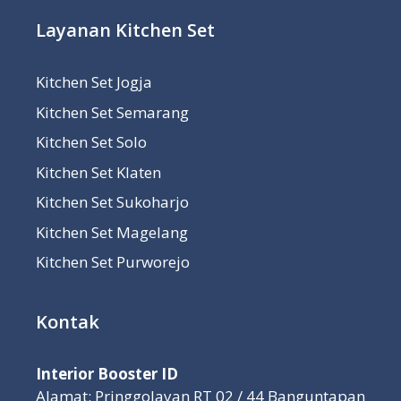
Layanan Kitchen Set
Kitchen Set Jogja
Kitchen Set Semarang
Kitchen Set Solo
Kitchen Set Klaten
Kitchen Set Sukoharjo
Kitchen Set Magelang
Kitchen Set Purworejo
Kontak
Interior Booster ID
Alamat: Pringgolayan RT 02 / 44 Banguntapan