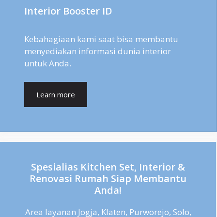
Interior Booster ID
Kebahagiaan kami saat bisa membantu
menyediakan informasi dunia interior
untuk Anda.
Learn more
Spesialias Kitchen Set, Interior &
Renovasi Rumah Siap Membantu
Anda!
Area layanan Jogja, Klaten, Purworejo, Solo,