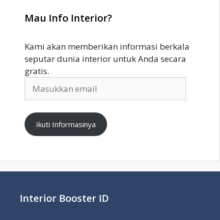
Mau Info Interior?
Kami akan memberikan informasi berkala
seputar dunia interior untuk Anda secara
gratis.
Masukkan
email
Ikuti Informasinya
Interior Booster ID