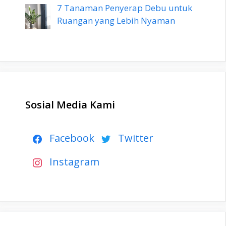
7 Tanaman Penyerap Debu untuk
Ruangan yang Lebih Nyaman
Sosial Media Kami
Facebook
Twitter
Instagram