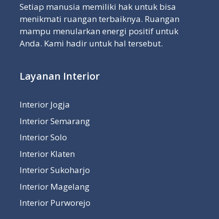
Setiap manusia memiliki hak untuk bisa
menikmati ruangan terbaiknya. Ruangan
mampu menularkan energi positif untuk
Anda. Kami hadir untuk hal tersebut.
Layanan Interior
Interior Jogja
Interior Semarang
Interior Solo
Interior Klaten
Interior Sukoharjo
Interior Magelang
Interior Purworejo