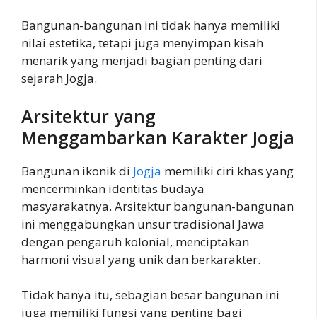
Bangunan-bangunan ini tidak hanya memiliki
nilai estetika, tetapi juga menyimpan kisah
menarik yang menjadi bagian penting dari
sejarah Jogja.
Arsitektur yang
Menggambarkan Karakter Jogja
Bangunan ikonik di
Jogja
memiliki ciri khas yang
mencerminkan identitas budaya
masyarakatnya. Arsitektur bangunan-bangunan
ini menggabungkan unsur tradisional Jawa
dengan pengaruh kolonial, menciptakan
harmoni visual yang unik dan berkarakter.
Tidak hanya itu, sebagian besar bangunan ini
juga memiliki fungsi yang penting bagi