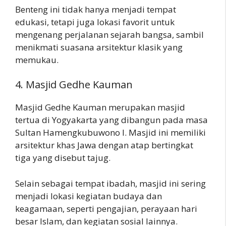
Benteng ini tidak hanya menjadi tempat
edukasi, tetapi juga lokasi favorit untuk
mengenang perjalanan sejarah bangsa, sambil
menikmati suasana arsitektur klasik yang
memukau.
4. Masjid Gedhe Kauman
Masjid Gedhe Kauman merupakan masjid
tertua di Yogyakarta yang dibangun pada masa
Sultan Hamengkubuwono I. Masjid ini memiliki
arsitektur khas Jawa dengan atap bertingkat
tiga yang disebut tajug.
Selain sebagai tempat ibadah, masjid ini sering
menjadi lokasi kegiatan budaya dan
keagamaan, seperti pengajian, perayaan hari
besar Islam, dan kegiatan sosial lainnya.