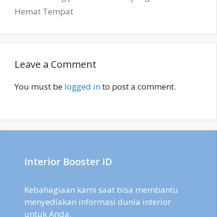
Hemat Tempat
Leave a Comment
You must be
logged in
to post a comment.
Interior Booster ID
Kebahagiaan kami saat bisa membantu
menyediakan informasi dunia interior
untuk Anda.