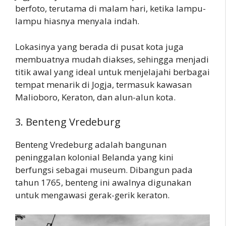
berfoto, terutama di malam hari, ketika lampu-
lampu hiasnya menyala indah.
Lokasinya yang berada di pusat kota juga
membuatnya mudah diakses, sehingga menjadi
titik awal yang ideal untuk menjelajahi berbagai
tempat menarik di Jogja, termasuk kawasan
Malioboro, Keraton, dan alun-alun kota.
3. Benteng Vredeburg
Benteng Vredeburg adalah bangunan
peninggalan kolonial Belanda yang kini
berfungsi sebagai museum. Dibangun pada
tahun 1765, benteng ini awalnya digunakan
untuk mengawasi gerak-gerik keraton.