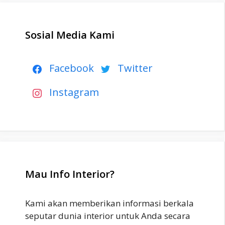
Sosial Media Kami
Facebook
Twitter
Instagram
Mau Info Interior?
Kami akan memberikan informasi berkala
seputar dunia interior untuk Anda secara