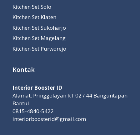
Kitchen Set Solo
Kitchen Set Klaten
Kitchen Set Sukoharjo
Kitchen Set Magelang
Kitchen Set Purworejo
Kontak
Interior Booster ID
Alamat: Pringgolayan RT 02 / 44 Banguntapan
Bantul
0815-4840-5422
interiorboosterid@gmail.com