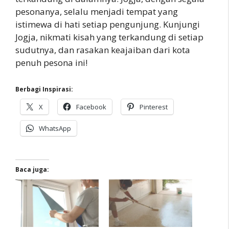
pesonanya, selalu menjadi tempat yang
istimewa di hati setiap pengunjung. Kunjungi
Jogja, nikmati kisah yang terkandung di setiap
sudutnya, dan rasakan keajaiban dari kota
penuh pesona ini!
Berbagi Inspirasi:
X
Facebook
Pinterest
WhatsApp
Baca juga: