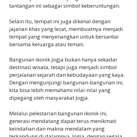
tantangan ini sebagai simbol keberuntungan.
Selain itu, tempat ini juga dikenal dengan
jajanan khas yang lezat, membuatnya menjadi
tempat yang menyenangkan untuk bersantai
bersama keluarga atau teman.
Bangunan ikonik Jogja bukan hanya sekadar
destinasi wisata, tetapi juga menjadi simbol
perjalanan sejarah dan kebudayaan yang kaya.
Dengan mengunjungi bangunan-bangunan ini,
kita bisa lebih memahami nilai-nilai yang
dipegang oleh masyarakat Jogja.
Melalui pelestarian bangunan ikonik ini,
generasi mendatang dapat terus menikmati
keindahan dan makna mendalam yang
terkandung di dalamnya. Jogja, dengan segala