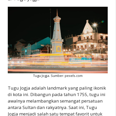
Tugu Jogja. Sumber: pexels.com
Tugu Jogja adalah landmark yang paling ikonik
di kota ini. Dibangun pada tahun 1755, tugu ini
awalnya melambangkan semangat persatuan
antara Sultan dan rakyatnya. Saat ini, Tugu
Jogja menjadi salah satu tempat favorit untuk