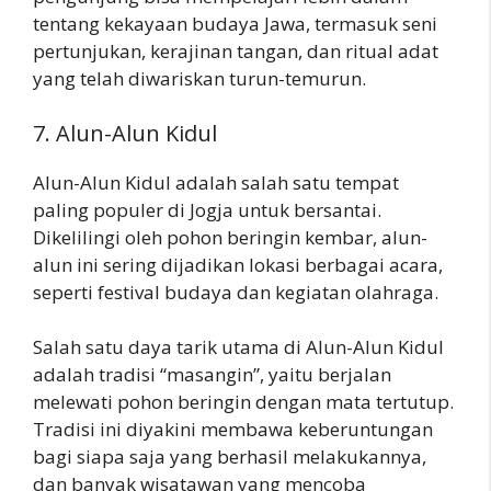
tentang kekayaan budaya Jawa, termasuk seni
pertunjukan, kerajinan tangan, dan ritual adat
yang telah diwariskan turun-temurun.
7. Alun-Alun Kidul
Alun-Alun Kidul adalah salah satu tempat
paling populer di Jogja untuk bersantai.
Dikelilingi oleh pohon beringin kembar, alun-
alun ini sering dijadikan lokasi berbagai acara,
seperti festival budaya dan kegiatan olahraga.
Salah satu daya tarik utama di Alun-Alun Kidul
adalah tradisi “masangin”, yaitu berjalan
melewati pohon beringin dengan mata tertutup.
Tradisi ini diyakini membawa keberuntungan
bagi siapa saja yang berhasil melakukannya,
dan banyak wisatawan yang mencoba