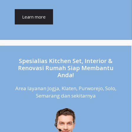
Learn more
Spesialias Kitchen Set, Interior &
Renovasi Rumah Siap Membantu
Anda!
Area layanan Jogja, Klaten, Purworejo, Solo,
Semarang dan sekitarnya