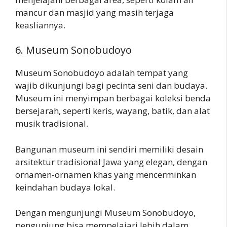
mancur dan masjid yang masih terjaga
keasliannya.
6. Museum Sonobudoyo
Museum Sonobudoyo adalah tempat yang
wajib dikunjungi bagi pecinta seni dan budaya.
Museum ini menyimpan berbagai koleksi benda
bersejarah, seperti keris, wayang, batik, dan alat
musik tradisional.
Bangunan museum ini sendiri memiliki desain
arsitektur tradisional Jawa yang elegan, dengan
ornamen-ornamen khas yang mencerminkan
keindahan budaya lokal.
Dengan mengunjungi Museum Sonobudoyo,
pengunjung bisa mempelajari lebih dalam