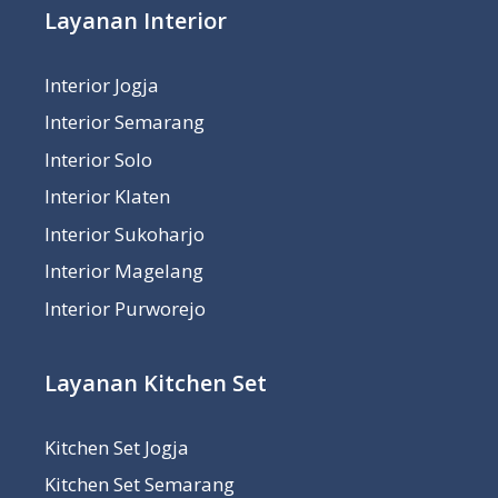
Layanan Interior
Interior Jogja
Interior Semarang
Interior Solo
Interior Klaten
Interior Sukoharjo
Interior Magelang
Interior Purworejo
Layanan Kitchen Set
Kitchen Set Jogja
Kitchen Set Semarang