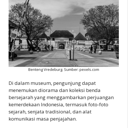
Benteng Vredeburg. Sumber: pexels.com
Di dalam museum, pengunjung dapat
menemukan diorama dan koleksi benda
bersejarah yang menggambarkan perjuangan
kemerdekaan Indonesia, termasuk foto-foto
sejarah, senjata tradisional, dan alat
komunikasi masa penjajahan.