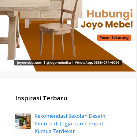
Inspirasi Terbaru
Rekomendasi Sekolah Desain
Interior di Jogja dan Tempat
Kursus Terdekat