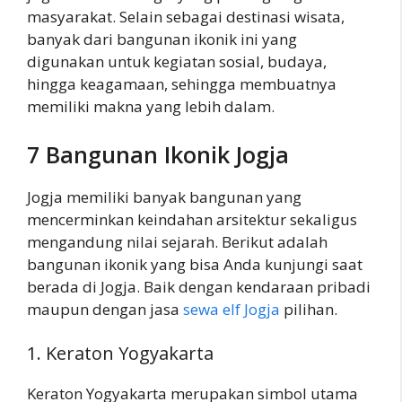
masyarakat. Selain sebagai destinasi wisata,
banyak dari bangunan ikonik ini yang
digunakan untuk kegiatan sosial, budaya,
hingga keagamaan, sehingga membuatnya
memiliki makna yang lebih dalam.
7 Bangunan Ikonik Jogja
Jogja memiliki banyak bangunan yang
mencerminkan keindahan arsitektur sekaligus
mengandung nilai sejarah. Berikut adalah
bangunan ikonik yang bisa Anda kunjungi saat
berada di Jogja. Baik dengan kendaraan pribadi
maupun dengan jasa
sewa elf Jogja
pilihan.
1. Keraton Yogyakarta
Keraton Yogyakarta merupakan simbol utama