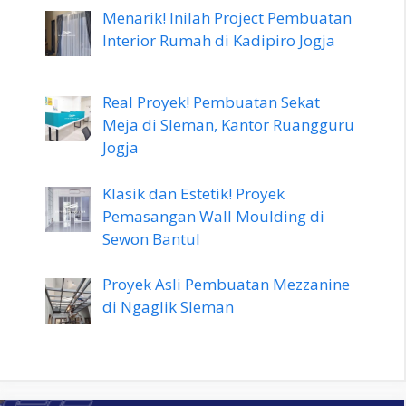
Menarik! Inilah Project Pembuatan
Interior Rumah di Kadipiro Jogja
Real Proyek! Pembuatan Sekat
Meja di Sleman, Kantor Ruangguru
Jogja
Klasik dan Estetik! Proyek
Pemasangan Wall Moulding di
Sewon Bantul
Proyek Asli Pembuatan Mezzanine
di Ngaglik Sleman