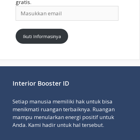
gratis.
Masukkan
email
Ikuti Informasinya
Interior Booster ID
Setiap manusia memiliki hak untuk bisa
menikmati ruangan terbaiknya. Ruangan
mampu menularkan energi positif untuk
Anda. Kami hadir untuk hal tersebut.