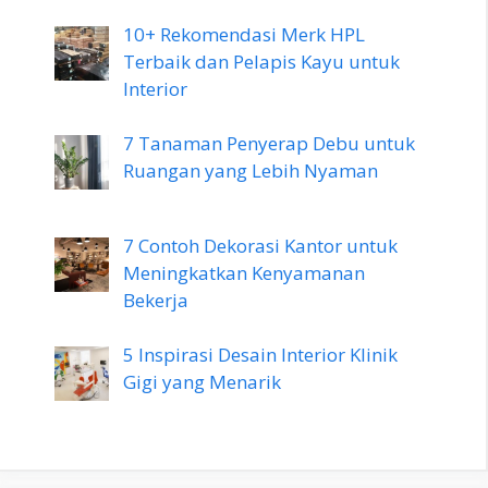
10+ Rekomendasi Merk HPL
Terbaik dan Pelapis Kayu untuk
Interior
7 Tanaman Penyerap Debu untuk
Ruangan yang Lebih Nyaman
7 Contoh Dekorasi Kantor untuk
Meningkatkan Kenyamanan
Bekerja
5 Inspirasi Desain Interior Klinik
Gigi yang Menarik