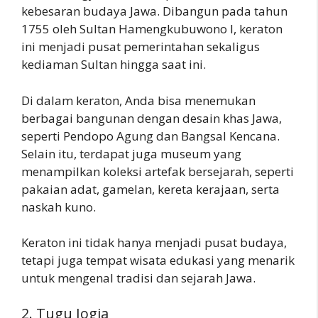
kebesaran budaya Jawa. Dibangun pada tahun
1755 oleh Sultan Hamengkubuwono I, keraton
ini menjadi pusat pemerintahan sekaligus
kediaman Sultan hingga saat ini.
Di dalam keraton, Anda bisa menemukan
berbagai bangunan dengan desain khas Jawa,
seperti Pendopo Agung dan Bangsal Kencana.
Selain itu, terdapat juga museum yang
menampilkan koleksi artefak bersejarah, seperti
pakaian adat, gamelan, kereta kerajaan, serta
naskah kuno.
Keraton ini tidak hanya menjadi pusat budaya,
tetapi juga tempat wisata edukasi yang menarik
untuk mengenal tradisi dan sejarah Jawa.
2. Tugu Jogja