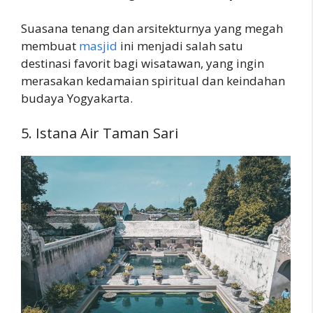
Suasana tenang dan arsitekturnya yang megah
membuat
masjid
ini menjadi salah satu
destinasi favorit bagi wisatawan, yang ingin
merasakan kedamaian spiritual dan keindahan
budaya Yogyakarta.
5. Istana Air Taman Sari