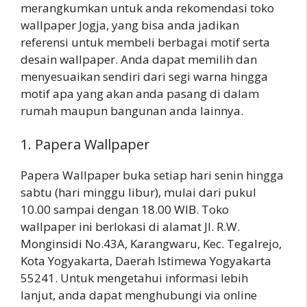
merangkumkan untuk anda rekomendasi toko
wallpaper Jogja, yang bisa anda jadikan
referensi untuk membeli berbagai motif serta
desain wallpaper. Anda dapat memilih dan
menyesuaikan sendiri dari segi warna hingga
motif apa yang akan anda pasang di dalam
rumah maupun bangunan anda lainnya.
1. Papera Wallpaper
Papera Wallpaper buka setiap hari senin hingga
sabtu (hari minggu libur), mulai dari pukul
10.00 sampai dengan 18.00 WIB. Toko
wallpaper ini berlokasi di alamat Jl. R.W.
Monginsidi No.43A, Karangwaru, Kec. Tegalrejo,
Kota Yogyakarta, Daerah Istimewa Yogyakarta
55241. Untuk mengetahui informasi lebih
lanjut, anda dapat menghubungi via online