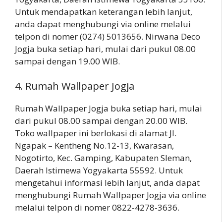
Untuk mendapatkan keterangan lebih lanjut,
anda dapat menghubungi via online melalui
telpon di nomer (0274) 5013656. Nirwana Deco
Jogja buka setiap hari, mulai dari pukul 08.00
sampai dengan 19.00 WIB.
4. Rumah Wallpaper Jogja
Rumah Wallpaper Jogja buka setiap hari, mulai
dari pukul 08.00 sampai dengan 20.00 WIB.
Toko wallpaper ini berlokasi di alamat Jl.
Ngapak – Kentheng No.12-13, Kwarasan,
Nogotirto, Kec. Gamping, Kabupaten Sleman,
Daerah Istimewa Yogyakarta 55592. Untuk
mengetahui informasi lebih lanjut, anda dapat
menghubungi Rumah Wallpaper Jogja via online
melalui telpon di nomer 0822-4278-3636.