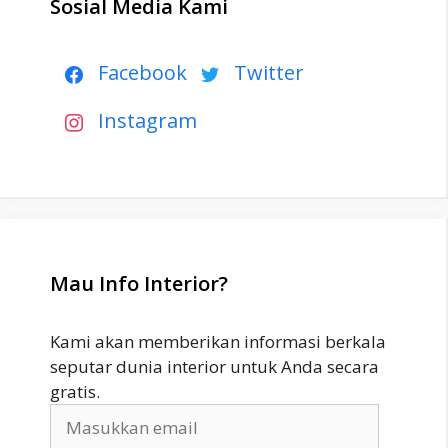
Sosial Media Kami
Facebook
Twitter
Instagram
Mau Info Interior?
Kami akan memberikan informasi berkala
seputar dunia interior untuk Anda secara
gratis.
Masukkan
email