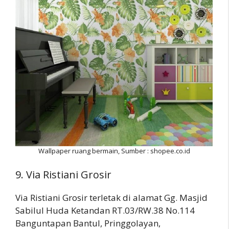
Wallpaper ruang bermain, Sumber : shopee.co.id
9. Via Ristiani Grosir
Via Ristiani Grosir terletak di alamat Gg. Masjid
Sabilul Huda Ketandan RT.03/RW.38 No.114
Banguntapan Bantul, Pringgolayan,