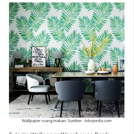
Wallpaper ruang makan, Sumber : tokopedia.com