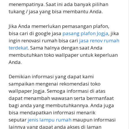
menempatinya. Saat ini ada banyak pilihan
tukang / jasa yang bisa membantu Anda.
Jika Anda memerlukan pemasangan plafon,
bisa cari di google jasa
pasang plafon Jogja
, jika
ingin renovasi rumah bisa cari
jasa renov rumah
terdekat
. Sama halnya dengan saat Anda
membutuhkan toko wallpaper untuk keperluan
Anda.
Demikian informasi yang dapat kami
sampaikan mengenai rekomendasi toko
wallpaper Jogja. Semoga informasi di atas
dapat menambah wawasan serta bermanfaat
bagi anda yang membutuhkannya. Anda juga
bisa mendapatkan informasi menarik
seputar
jenis lampu rumah
maupun informasi
lainnya yang dapat anda akses di laman