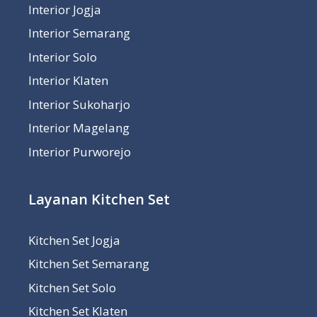
Interior Jogja
Interior Semarang
Interior Solo
Interior Klaten
Interior Sukoharjo
Interior Magelang
Interior Purworejo
Layanan Kitchen Set
Kitchen Set Jogja
Kitchen Set Semarang
Kitchen Set Solo
Kitchen Set Klaten