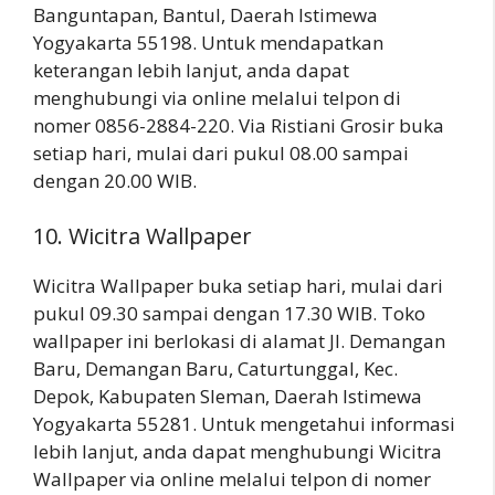
Banguntapan, Bantul, Daerah Istimewa
Yogyakarta 55198. Untuk mendapatkan
keterangan lebih lanjut, anda dapat
menghubungi via online melalui telpon di
nomer 0856-2884-220. Via Ristiani Grosir buka
setiap hari, mulai dari pukul 08.00 sampai
dengan 20.00 WIB.
10. Wicitra Wallpaper
Wicitra Wallpaper buka setiap hari, mulai dari
pukul 09.30 sampai dengan 17.30 WIB. Toko
wallpaper ini berlokasi di alamat Jl. Demangan
Baru, Demangan Baru, Caturtunggal, Kec.
Depok, Kabupaten Sleman, Daerah Istimewa
Yogyakarta 55281. Untuk mengetahui informasi
lebih lanjut, anda dapat menghubungi Wicitra
Wallpaper via online melalui telpon di nomer