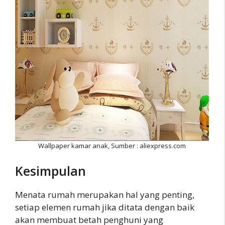
Wallpaper kamar anak, Sumber : aliexpress.com
Kesimpulan
Menata rumah merupakan hal yang penting,
setiap elemen rumah jika ditata dengan baik
akan membuat betah penghuni yang