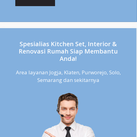
Spesialias Kitchen Set, Interior &
Renovasi Rumah Siap Membantu
Anda!
Area layanan Jogja, Klaten, Purworejo, Solo,
Semarang dan sekitarnya