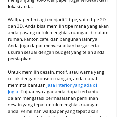
lokasi anda.
Wallpaper terbagi menjadi 2 tipe, yaitu tipe 2D
dan 3D. Anda bisa memilih tipe mana yang akan
anda pasang untuk menghias ruangan di dalam
rumah, kantor, cafe, dan bangunan lainnya.
Anda juga dapat menyesuaikan harga serta
ukuran sesuai dengan budget yang telah anda
persiapkan.
Untuk memilih desain, motif, atau warna yang
cocok dengan konsep ruangan, anda dapat
meminta bantuan
jasa interior yang ada di
Jogja
. Tujuannya agar anda dapat terbantu
dalam mengatasi permasalahan pemilihan
desain yang tepat untuk menghias ruangan
anda. Pemilihan wallpaper yang tepat akan