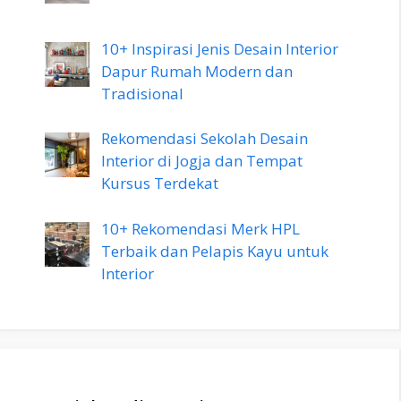
10+ Inspirasi Jenis Desain Interior
Dapur Rumah Modern dan
Tradisional
Rekomendasi Sekolah Desain
Interior di Jogja dan Tempat
Kursus Terdekat
10+ Rekomendasi Merk HPL
Terbaik dan Pelapis Kayu untuk
Interior