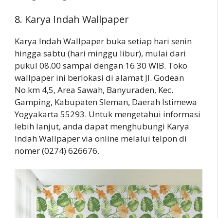
8. Karya Indah Wallpaper
Karya Indah Wallpaper buka setiap hari senin
hingga sabtu (hari minggu libur), mulai dari
pukul 08.00 sampai dengan 16.30 WIB. Toko
wallpaper ini berlokasi di alamat Jl. Godean
No.km 4,5, Area Sawah, Banyuraden, Kec.
Gamping, Kabupaten Sleman, Daerah Istimewa
Yogyakarta 55293. Untuk mengetahui informasi
lebih lanjut, anda dapat menghubungi Karya
Indah Wallpaper via online melalui telpon di
nomer (0274) 626676.