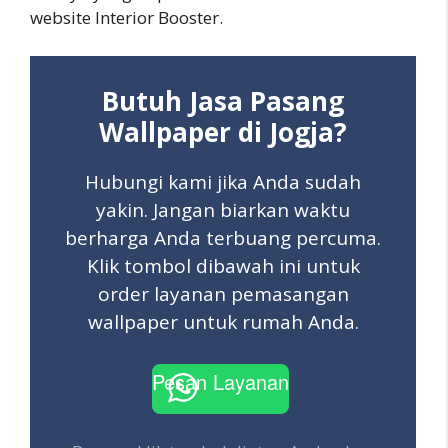
website Interior Booster.
Butuh Jasa Pasang
Wallpaper di Jogja?
Hubungi kami jika Anda sudah
yakin. Jangan biarkan waktu
berharga Anda terbuang percuma.
Klik tombol dibawah ini untuk
order layanan pemasangan
wallpaper untuk rumah Anda.
Pesan Layanan