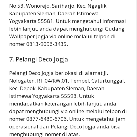
No.53, Wonorejo, Sariharjo, Kec. Ngaglik,
Kabupaten Sleman, Daerah Istimewa
Yogyakarta 55581. Untuk mengetahui informasi
lebih lanjut, anda dapat menghubungi Gudang
Wallpaper Jogja via online melalui telpon di
nomer 0813-9096-3435.
7. Pelangi Deco Jogja
Pelangi Deco Jogja berlokasi di alamat Jl.
Nologaten, RT.04/RW.01, Tempel, Caturtunggal,
Kec. Depok, Kabupaten Sleman, Daerah
Istimewa Yogyakarta 55598. Untuk
mendapatkan keterangan lebih lanjut, anda
dapat menghubungi via online melalui telpon di
nomer 0877-6489-6706. Untuk mengetahui jam
operasional dari Pelangi Deco Jogja anda bisa
menghubungi nomer di atas.