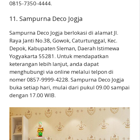
0815-7350-4444.
11. Sampurna Deco Jogja
Sampurna Deco Jogja berlokasi di alamat Jl.
Raya Janti No.38, Gowok, Caturtunggal, Kec.
Depok, Kabupaten Sleman, Daerah Istimewa
Yogyakarta 55281. Untuk mendapatkan
keterangan lebih lanjut, anda dapat
menghubungi via online melalui telpon di
nomer 0857-9999-4228. Sampurna Deco Jogja
buka setiap hari, mulai dari pukul 09.00 sampai
dengan 17.00 WIB.