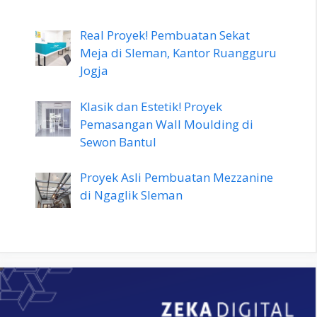
Real Proyek! Pembuatan Sekat
Meja di Sleman, Kantor Ruangguru
Jogja
Klasik dan Estetik! Proyek
Pemasangan Wall Moulding di
Sewon Bantul
Proyek Asli Pembuatan Mezzanine
di Ngaglik Sleman