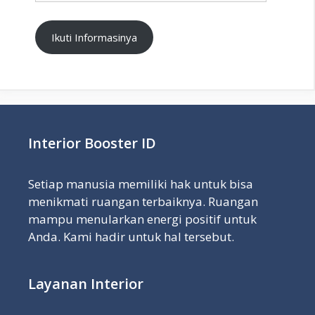
Ikuti Informasinya
Interior Booster ID
Setiap manusia memiliki hak untuk bisa
menikmati ruangan terbaiknya. Ruangan
mampu menularkan energi positif untuk
Anda. Kami hadir untuk hal tersebut.
Layanan Interior