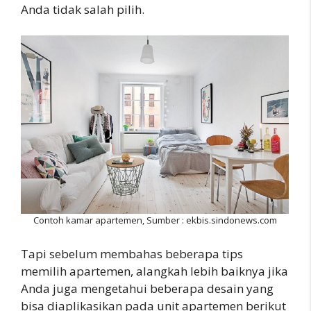
Anda tidak salah pilih.
Contoh kamar apartemen, Sumber : ekbis.sindonews.com
Tapi sebelum membahas beberapa tips
memilih apartemen, alangkah lebih baiknya jika
Anda juga mengetahui beberapa desain yang
bisa diaplikasikan pada unit apartemen berikut