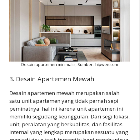
Desain apartemen minimalis, Sumber : hipwee.com
3. Desain Apartemen Mewah
Desain apartemen mewah merupakan salah
satu unit apartemen yang tidak pernah sepi
peminatnya, hal ini karena unit apartemen ini
memiliki segudang keunggulan. Dari segi lokasi,
unit, peralatan yang berkualitas, dan fasilitas
internal yang lengkap merupakan sesuatu yang
menjadi daya tarik tersendiri bagi penghuninya.