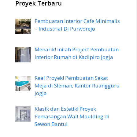
Proyek Terbaru
Pembuatan Interior Cafe Minimalis
– Industrial Di Purworejo
Menarik! Inilah Project Pembuatan
Interior Rumah di Kadipiro Jogja
Real Proyek! Pembuatan Sekat
Meja di Sleman, Kantor Ruangguru
Jogja
Klasik dan Estetik! Proyek
Pemasangan Wall Moulding di
Sewon Bantul