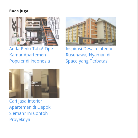
Baca juga:
Anda Perlu Tahu! Tipe
Inspirasi Desain Interior
Kamar Apartemen
Rusunawa, Nyaman di
Populer di Indonesia
Space yang Terbatas!
Cari Jasa Interior
Apartemen di Depok
Sleman? Ini Contoh
Proyeknya