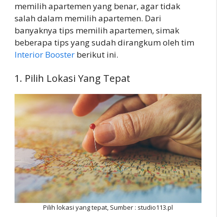
memilih apartemen yang benar, agar tidak
salah dalam memilih apartemen. Dari
banyaknya tips memilih apartemen, simak
beberapa tips yang sudah dirangkum oleh tim
Interior Booster
berikut ini.
1. Pilih Lokasi Yang Tepat
Pilih lokasi yang tepat, Sumber : studio113.pl