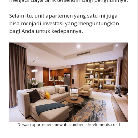
Selain itu, unit apartemen yang satu ini juga
bisa menjadi investasi yang menguntungkan
bagi Anda untuk kedepannya.
Desain apartemen mewah. sumber : theelements.co.id