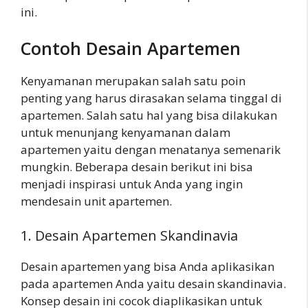
ini.
Contoh Desain Apartemen
Kenyamanan merupakan salah satu poin
penting yang harus dirasakan selama tinggal di
apartemen. Salah satu hal yang bisa dilakukan
untuk menunjang kenyamanan dalam
apartemen yaitu dengan menatanya semenarik
mungkin. Beberapa desain berikut ini bisa
menjadi inspirasi untuk Anda yang ingin
mendesain unit apartemen.
1. Desain Apartemen Skandinavia
Desain apartemen yang bisa Anda aplikasikan
pada apartemen Anda yaitu desain skandinavia.
Konsep desain ini cocok diaplikasikan untuk