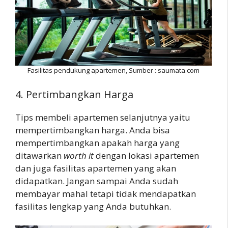
Fasilitas pendukung apartemen, Sumber : saumata.com
4. Pertimbangkan Harga
Tips membeli apartemen selanjutnya yaitu
mempertimbangkan harga. Anda bisa
mempertimbangkan apakah harga yang
ditawarkan
worth it
dengan lokasi apartemen
dan juga fasilitas apartemen yang akan
didapatkan. Jangan sampai Anda sudah
membayar mahal tetapi tidak mendapatkan
fasilitas lengkap yang Anda butuhkan.