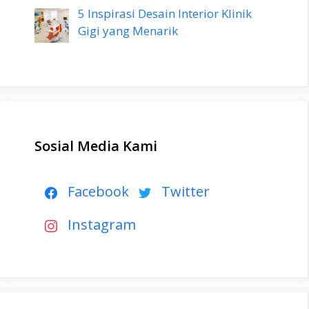
5 Inspirasi Desain Interior Klinik
Gigi yang Menarik
Sosial Media Kami
Facebook
Twitter
Instagram