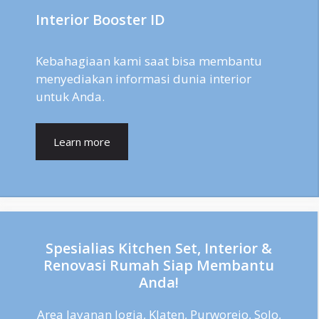
Interior Booster ID
Kebahagiaan kami saat bisa membantu
menyediakan informasi dunia interior
untuk Anda.
Learn more
Spesialias Kitchen Set, Interior &
Renovasi Rumah Siap Membantu
Anda!
Area layanan Jogja, Klaten, Purworejo, Solo,