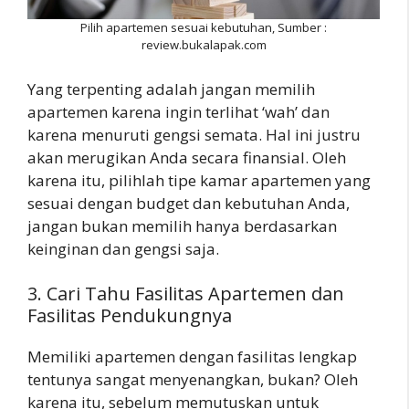
Pilih apartemen sesuai kebutuhan, Sumber :
review.bukalapak.com
Yang terpenting adalah jangan memilih
apartemen karena ingin terlihat ‘wah’ dan
karena menuruti gengsi semata. Hal ini justru
akan merugikan Anda secara finansial. Oleh
karena itu, pilihlah tipe kamar apartemen yang
sesuai dengan budget dan kebutuhan Anda,
jangan bukan memilih hanya berdasarkan
keinginan dan gengsi saja.
3. Cari Tahu Fasilitas Apartemen dan
Fasilitas Pendukungnya
Memiliki apartemen dengan fasilitas lengkap
tentunya sangat menyenangkan, bukan? Oleh
karena itu, sebelum memutuskan untuk