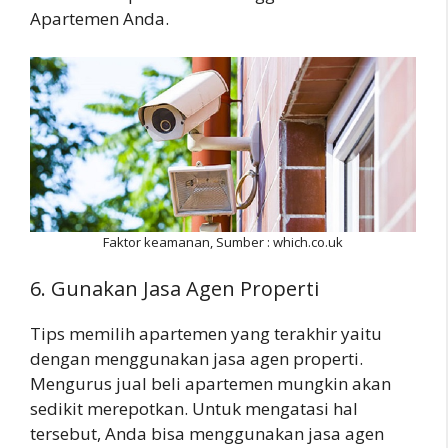
Apartemen Anda.
Faktor keamanan, Sumber : which.co.uk
6. Gunakan Jasa Agen Properti
Tips memilih apartemen yang terakhir yaitu
dengan menggunakan jasa agen properti.
Mengurus jual beli apartemen mungkin akan
sedikit merepotkan. Untuk mengatasi hal
tersebut, Anda bisa menggunakan jasa agen