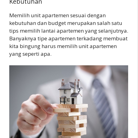
Kebutuhan
Memilih unit apartemen sesuai dengan
kebutuhan dan budget merupakan salah satu
tips memilih lantai apartemen yang selanjutnya.
Banyaknya tipe apartemen terkadang membuat
kita bingung harus memilih unit apartemen
yang seperti apa.