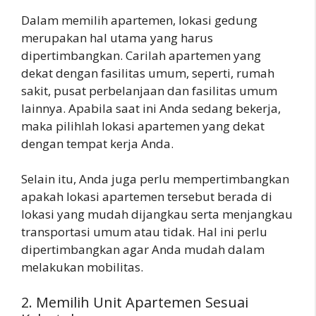
Dalam memilih apartemen, lokasi gedung
merupakan hal utama yang harus
dipertimbangkan. Carilah apartemen yang
dekat dengan fasilitas umum, seperti, rumah
sakit, pusat perbelanjaan dan fasilitas umum
lainnya. Apabila saat ini Anda sedang bekerja,
maka pilihlah lokasi apartemen yang dekat
dengan tempat kerja Anda.
Selain itu, Anda juga perlu mempertimbangkan
apakah lokasi apartemen tersebut berada di
lokasi yang mudah dijangkau serta menjangkau
transportasi umum atau tidak. Hal ini perlu
dipertimbangkan agar Anda mudah dalam
melakukan mobilitas.
2. Memilih Unit Apartemen Sesuai