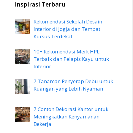
Inspirasi Terbaru
Rekomendasi Sekolah Desain
Interior di Jogja dan Tempat
Kursus Terdekat
10+ Rekomendasi Merk HPL
Terbaik dan Pelapis Kayu untuk
Interior
7 Tanaman Penyerap Debu untuk
Ruangan yang Lebih Nyaman
7 Contoh Dekorasi Kantor untuk
Meningkatkan Kenyamanan
Bekerja