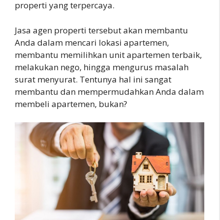
properti yang terpercaya.
Jasa agen properti tersebut akan membantu
Anda dalam mencari lokasi apartemen,
membantu memilihkan unit apartemen terbaik,
melakukan nego, hingga mengurus masalah
surat menyurat. Tentunya hal ini sangat
membantu dan mempermudahkan Anda dalam
membeli apartemen, bukan?