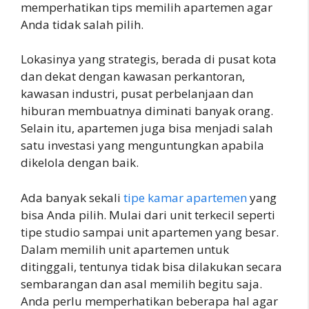
memperhatikan tips memilih apartemen agar
Anda tidak salah pilih.
Lokasinya yang strategis, berada di pusat kota
dan dekat dengan kawasan perkantoran,
kawasan industri, pusat perbelanjaan dan
hiburan membuatnya diminati banyak orang.
Selain itu, apartemen juga bisa menjadi salah
satu investasi yang menguntungkan apabila
dikelola dengan baik.
Ada banyak sekali
tipe kamar apartemen
yang
bisa Anda pilih. Mulai dari unit terkecil seperti
tipe studio sampai unit apartemen yang besar.
Dalam memilih unit apartemen untuk
ditinggali, tentunya tidak bisa dilakukan secara
sembarangan dan asal memilih begitu saja.
Anda perlu memperhatikan beberapa hal agar