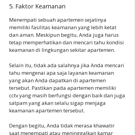
5. Faktor Keamanan
Menempati sebuah apartemen sejatinya
memiliki fasilitas keamanan yang lebih ketat
dan aman. Meskipun begitu, Anda juga harus
tetap memperhatikan dan mencari tahu kondisi
keamanan di lingkungan sekitar apartemen.
Selain itu, tidak ada salahnya jika Anda mencari
tahu mengenai apa saja layanan keamanan
yang akan Anda dapatkan di apartemen
tersebut. Pastikan pada apartemen memiliki
cctv yang masih berfungsi dengan baik dan juga
satpam yang akan selalu sigap menjaga
keamanan apartemen tersebut.
Dengan begitu, Anda tidak merasa khawatir
saat menempati atau meninggalkan kamar