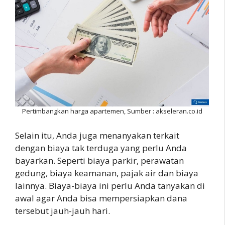
Pertimbangkan harga apartemen, Sumber : akseleran.co.id
Selain itu, Anda juga menanyakan terkait
dengan biaya tak terduga yang perlu Anda
bayarkan. Seperti biaya parkir, perawatan
gedung, biaya keamanan, pajak air dan biaya
lainnya. Biaya-biaya ini perlu Anda tanyakan di
awal agar Anda bisa mempersiapkan dana
tersebut jauh-jauh hari.