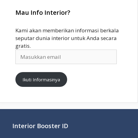
Mau Info Interior?
Kami akan memberikan informasi berkala
seputar dunia interior untuk Anda secara
gratis.
Masukkan
email
Ikuti Informasinya
Interior Booster ID