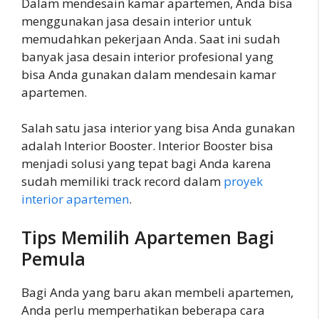
Dalam mendesain kamar apartemen, Anda bisa
menggunakan jasa desain interior untuk
memudahkan pekerjaan Anda. Saat ini sudah
banyak jasa desain interior profesional yang
bisa Anda gunakan dalam mendesain kamar
apartemen.
Salah satu jasa interior yang bisa Anda gunakan
adalah Interior Booster. Interior Booster bisa
menjadi solusi yang tepat bagi Anda karena
sudah memiliki track record dalam
proyek
interior apartemen
.
Tips Memilih Apartemen Bagi
Pemula
Bagi Anda yang baru akan membeli apartemen,
Anda perlu memperhatikan beberapa cara