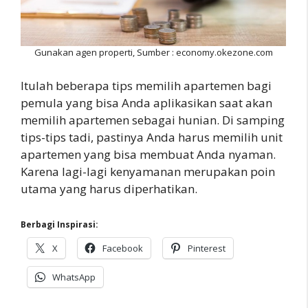
Gunakan agen properti, Sumber : economy.okezone.com
Itulah beberapa tips memilih apartemen bagi
pemula yang bisa Anda aplikasikan saat akan
memilih apartemen sebagai hunian. Di samping
tips-tips tadi, pastinya Anda harus memilih unit
apartemen yang bisa membuat Anda nyaman.
Karena lagi-lagi kenyamanan merupakan poin
utama yang harus diperhatikan.
Berbagi Inspirasi:
X
Facebook
Pinterest
WhatsApp