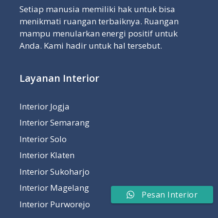
Setiap manusia memiliki hak untuk bisa
menikmati ruangan terbaiknya. Ruangan
mampu menularkan energi positif untuk
Anda. Kami hadir untuk hal tersebut.
Layanan Interior
Interior Jogja
Interior Semarang
Interior Solo
Interior Klaten
Interior Sukoharjo
Interior Magelang
Pesan Interior
Interior Purworejo