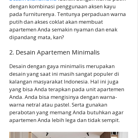
dengan kombinasi penggunaan aksen kayu
pada furniturenya. Tentunya perpaduan warna
putih dan akses coklat akan membuat
apartemen Anda semakin nyaman dan enak
dipandang mata, kan?
2. Desain Apartemen Minimalis
Desain dengan gaya minimalis merupakan
desain yang saat ini masih sangat populer di
kalangan masyarakat Indonesia. Hal ini juga
yang bisa Anda terapkan pada unit apartemen
Anda. Anda bisa mengisinya dengan warna-
warna netral atau pastel. Serta gunakan
perabotan yang memang Anda butuhkan agar
apartemen Anda lebih lega dan tidak sempit.