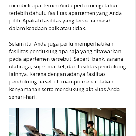
membeli apartemen Anda perlu mengetahui
terlebih dahulu fasilitas apartemen yang Anda
pilih. Apakah fasilitas yang tersedia masih
dalam keadaan baik atau tidak.
Selain itu, Anda juga perlu memperhatikan
fasilitas pendukung apa saja yang ditawarkan
pada apartemen tersebut. Seperti bank, sarana
olahraga, supermarket, dan fasilitas pendukung
lainnya. Karena dengan adanya fasilitas
pendukung tersebut, mampu menciptakan
kenyamanan serta mendukung aktivitas Anda
sehari-hari.