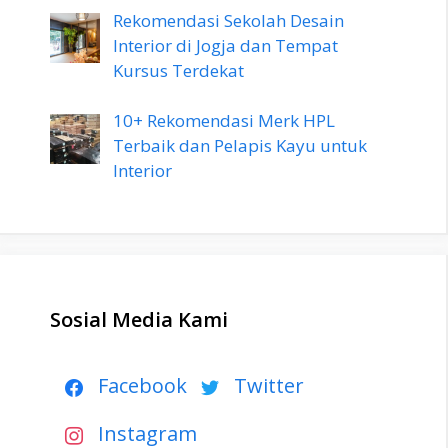
Rekomendasi Sekolah Desain
Interior di Jogja dan Tempat
Kursus Terdekat
10+ Rekomendasi Merk HPL
Terbaik dan Pelapis Kayu untuk
Interior
Sosial Media Kami
Facebook
Twitter
Instagram