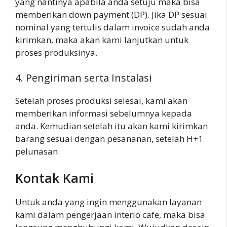
yang nantinya apabila anda setuju maka bisa
memberikan down payment (DP). Jika DP sesuai
nominal yang tertulis dalam invoice sudah anda
kirimkan, maka akan kami lanjutkan untuk
proses produksinya.
4. Pengiriman serta Instalasi
Setelah proses produksi selesai, kami akan
memberikan informasi sebelumnya kepada
anda. Kemudian setelah itu akan kami kirimkan
barang sesuai dengan pesananan, setelah H+1
pelunasan.
Kontak Kami
Untuk anda yang ingin menggunakan layanan
kami dalam pengerjaan interio cafe, maka bisa