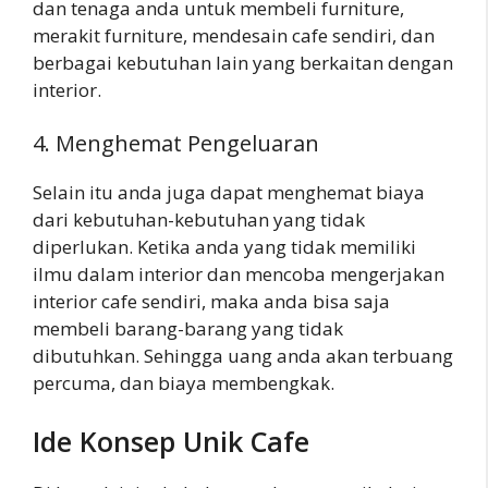
dan tenaga anda untuk membeli furniture,
merakit furniture, mendesain cafe sendiri, dan
berbagai kebutuhan lain yang berkaitan dengan
interior.
4. Menghemat Pengeluaran
Selain itu anda juga dapat menghemat biaya
dari kebutuhan-kebutuhan yang tidak
diperlukan. Ketika anda yang tidak memiliki
ilmu dalam interior dan mencoba mengerjakan
interior cafe sendiri, maka anda bisa saja
membeli barang-barang yang tidak
dibutuhkan. Sehingga uang anda akan terbuang
percuma, dan biaya membengkak.
Ide Konsep Unik Cafe