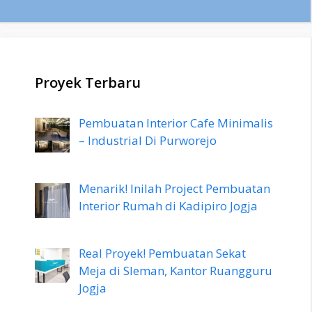
Proyek Terbaru
Pembuatan Interior Cafe Minimalis
– Industrial Di Purworejo
Menarik! Inilah Project Pembuatan
Interior Rumah di Kadipiro Jogja
Real Proyek! Pembuatan Sekat
Meja di Sleman, Kantor Ruangguru
Jogja