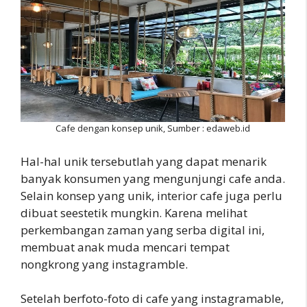
Cafe dengan konsep unik, Sumber : edaweb.id
Hal-hal unik tersebutlah yang dapat menarik
banyak konsumen yang mengunjungi cafe anda.
Selain konsep yang unik, interior cafe juga perlu
dibuat seestetik mungkin. Karena melihat
perkembangan zaman yang serba digital ini,
membuat anak muda mencari tempat
nongkrong yang instagramble.
Setelah berfoto-foto di cafe yang instagramable,