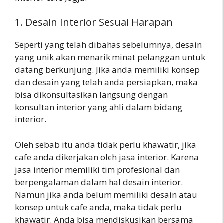
1. Desain Interior Sesuai Harapan
Seperti yang telah dibahas sebelumnya, desain
yang unik akan menarik minat pelanggan untuk
datang berkunjung. Jika anda memiliki konsep
dan desain yang telah anda persiapkan, maka
bisa dikonsultasikan langsung dengan
konsultan interior yang ahli dalam bidang
interior.
Oleh sebab itu anda tidak perlu khawatir, jika
cafe anda dikerjakan oleh jasa interior. Karena
jasa interior memiliki tim profesional dan
berpengalaman dalam hal desain interior.
Namun jika anda belum memiliki desain atau
konsep untuk cafe anda, maka tidak perlu
khawatir. Anda bisa mendiskusikan bersama