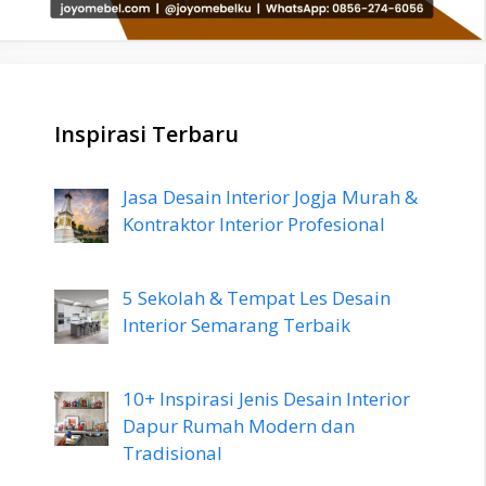
Inspirasi Terbaru
Jasa Desain Interior Jogja Murah &
Kontraktor Interior Profesional
5 Sekolah & Tempat Les Desain
Interior Semarang Terbaik
10+ Inspirasi Jenis Desain Interior
Dapur Rumah Modern dan
Tradisional