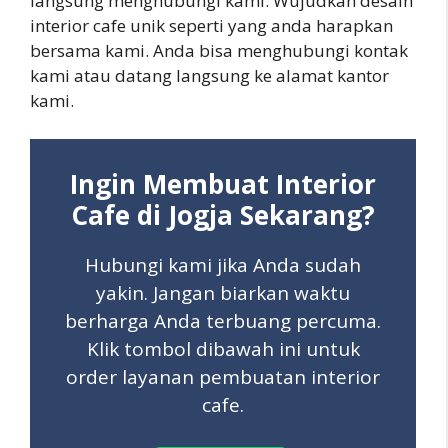
langsung menghubungi kami. Wujudkan desain
interior cafe unik seperti yang anda harapkan
bersama kami. Anda bisa menghubungi kontak
kami atau datang langsung ke alamat kantor
kami.
Ingin Membuat Interior
Cafe di Jogja Sekarang?
Hubungi kami jika Anda sudah
yakin. Jangan biarkan waktu
berharga Anda terbuang percuma.
Klik tombol dibawah ini untuk
order layanan pembuatan interior
cafe.