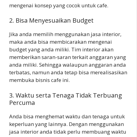
mengenai konsep yang cocok untuk cafe.
2. Bisa Menyesuaikan Budget
Jika anda memilih menggunakan jasa interior,
maka anda bisa membicarakan mengenai
budget yang anda miliki. Tim interior akan
memberikan saran-saran terkait anggaran yang
anda miliki. Sehingga walaupun anggaran anda
terbatas, namun anda tetap bisa merealisasikan
membuka bisnis cafe ini.
3. Waktu serta Tenaga Tidak Terbuang
Percuma
Anda bisa menghemat waktu dan tenaga untuk
keperluan yang lainnya. Dengan menggunakan
jasa interior anda tidak perlu membuang waktu