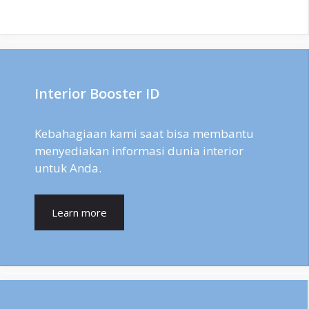
Interior Booster ID
Kebahagiaan kami saat bisa membantu
menyediakan informasi dunia interior
untuk Anda.
Learn more