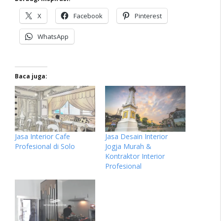
X
Facebook
Pinterest
WhatsApp
Baca juga:
Jasa Interior Cafe
Jasa Desain Interior
Profesional di Solo
Jogja Murah &
Kontraktor Interior
Profesional