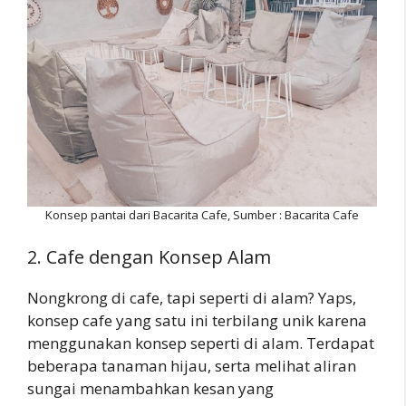
Konsep pantai dari Bacarita Cafe, Sumber : Bacarita Cafe
2. Cafe dengan Konsep Alam
Nongkrong di cafe, tapi seperti di alam? Yaps,
konsep cafe yang satu ini terbilang unik karena
menggunakan konsep seperti di alam. Terdapat
beberapa tanaman hijau, serta melihat aliran
sungai menambahkan kesan yang