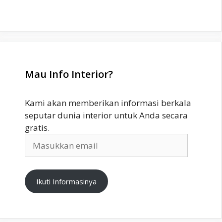
Mau Info Interior?
Kami akan memberikan informasi berkala
seputar dunia interior untuk Anda secara
gratis.
Masukkan
email
Ikuti Informasinya