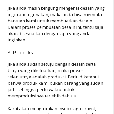
Jika anda masih bingung mengenai desain yang
ingin anda gunakan, maka anda bisa meminta
bantuan kami untuk membuatkan desain.
Dalam proses pembuatan desain ini, tentu saja
akan disesuaikan dengan apa yang anda
inginkan.
3. Produksi
Jika anda sudah setuju dengan desain serta
biaya yang dikeluarkan, maka proses
selanjutnya adalah produksi. Perlu diketahui
bahwa produk kami bukan barang yang sudah
jadi, sehingga perlu waktu untuk
memproduksinya terlebih dahulu.
Kami akan mengirimkan invoice agreement,