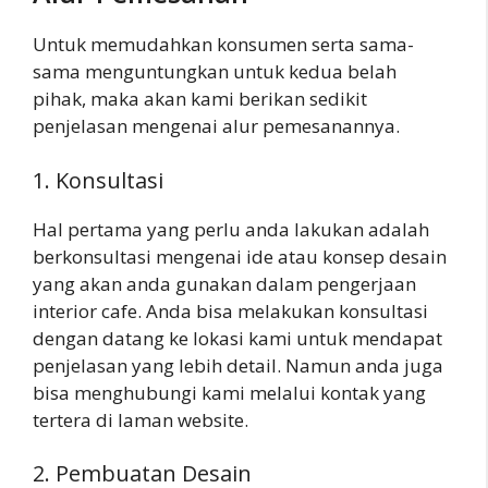
Untuk memudahkan konsumen serta sama-
sama menguntungkan untuk kedua belah
pihak, maka akan kami berikan sedikit
penjelasan mengenai alur pemesanannya.
1. Konsultasi
Hal pertama yang perlu anda lakukan adalah
berkonsultasi mengenai ide atau konsep desain
yang akan anda gunakan dalam pengerjaan
interior cafe. Anda bisa melakukan konsultasi
dengan datang ke lokasi kami untuk mendapat
penjelasan yang lebih detail. Namun anda juga
bisa menghubungi kami melalui kontak yang
tertera di laman website.
2. Pembuatan Desain