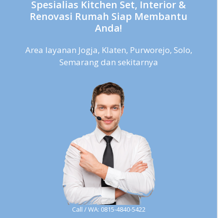
Spesialias Kitchen Set, Interior &
Renovasi Rumah Siap Membantu
Anda!
Area layanan Jogja, Klaten, Purworejo, Solo,
Semarang dan sekitarnya
Call / WA: 0815-4840-5422