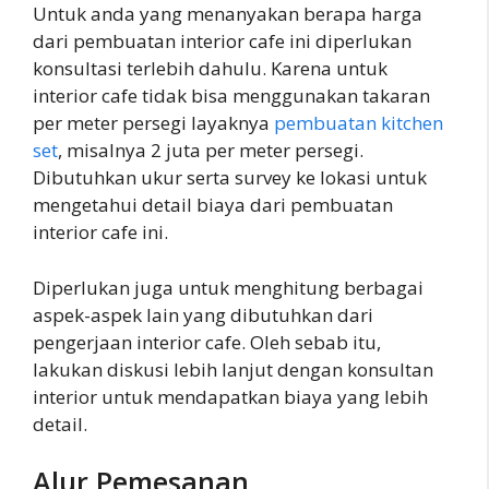
Untuk anda yang menanyakan berapa harga
dari pembuatan interior cafe ini diperlukan
konsultasi terlebih dahulu. Karena untuk
interior cafe tidak bisa menggunakan takaran
per meter persegi layaknya
pembuatan kitchen
set
, misalnya 2 juta per meter persegi.
Dibutuhkan ukur serta survey ke lokasi untuk
mengetahui detail biaya dari pembuatan
interior cafe ini.
Diperlukan juga untuk menghitung berbagai
aspek-aspek lain yang dibutuhkan dari
pengerjaan interior cafe. Oleh sebab itu,
lakukan diskusi lebih lanjut dengan konsultan
interior untuk mendapatkan biaya yang lebih
detail.
Alur Pemesanan