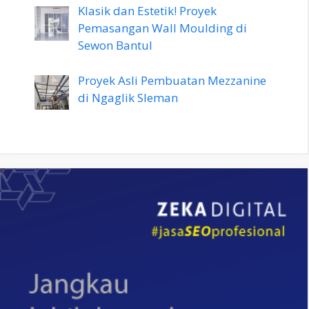
Klasik dan Estetik! Proyek
Pemasangan Wall Moulding di
Sewon Bantul
Proyek Asli Pembuatan Mezzanine
di Ngaglik Sleman