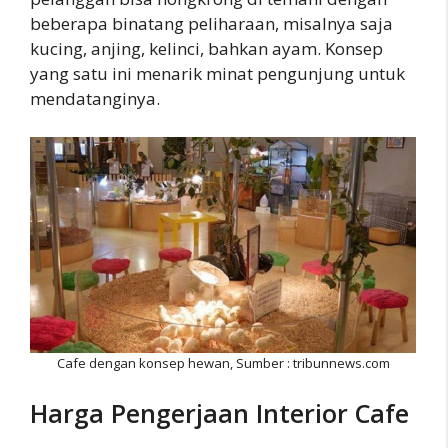
beberapa binatang peliharaan, misalnya saja
kucing, anjing, kelinci, bahkan ayam. Konsep
yang satu ini menarik minat pengunjung untuk
mendatanginya.
Cafe dengan konsep hewan, Sumber : tribunnews.com
Harga Pengerjaan Interior Cafe