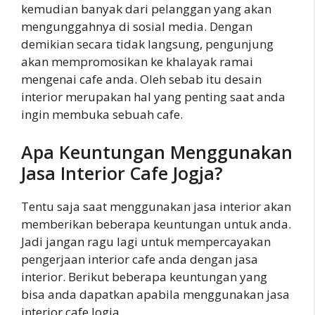
kemudian banyak dari pelanggan yang akan
mengunggahnya di sosial media. Dengan
demikian secara tidak langsung, pengunjung
akan mempromosikan ke khalayak ramai
mengenai cafe anda. Oleh sebab itu desain
interior merupakan hal yang penting saat anda
ingin membuka sebuah cafe.
Apa Keuntungan Menggunakan
Jasa Interior Cafe Jogja?
Tentu saja saat menggunakan jasa interior akan
memberikan beberapa keuntungan untuk anda.
Jadi jangan ragu lagi untuk mempercayakan
pengerjaan interior cafe anda dengan jasa
interior. Berikut beberapa keuntungan yang
bisa anda dapatkan apabila menggunakan jasa
interior cafe Jogja.