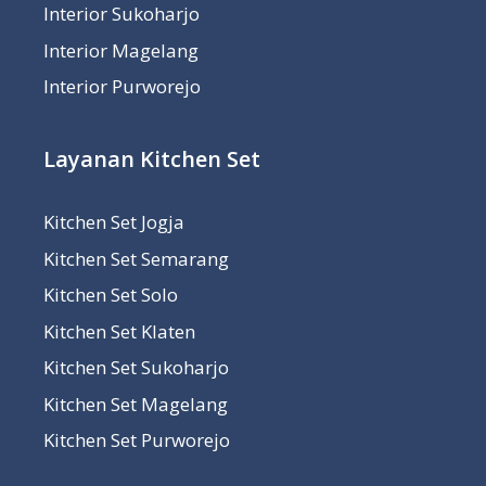
Interior Sukoharjo
Interior Magelang
Interior Purworejo
Layanan Kitchen Set
Kitchen Set Jogja
Kitchen Set Semarang
Kitchen Set Solo
Kitchen Set Klaten
Kitchen Set Sukoharjo
Kitchen Set Magelang
Kitchen Set Purworejo