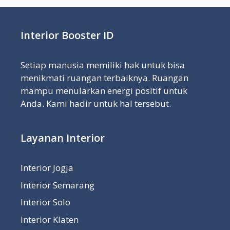
Interior Booster ID
Setiap manusia memiliki hak untuk bisa
menikmati ruangan terbaiknya. Ruangan
mampu menularkan energi positif untuk
Anda. Kami hadir untuk hal tersebut.
Layanan Interior
Interior Jogja
Interior Semarang
Interior Solo
Interior Klaten