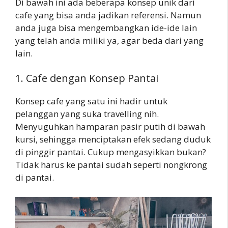
Di bawah ini ada beberapa konsep unik dari
cafe yang bisa anda jadikan referensi. Namun
anda juga bisa mengembangkan ide-ide lain
yang telah anda miliki ya, agar beda dari yang
lain.
1. Cafe dengan Konsep Pantai
Konsep cafe yang satu ini hadir untuk
pelanggan yang suka travelling nih.
Menyuguhkan hamparan pasir putih di bawah
kursi, sehingga menciptakan efek sedang duduk
di pinggir pantai. Cukup mengasyikkan bukan?
Tidak harus ke pantai sudah seperti nongkrong
di pantai.