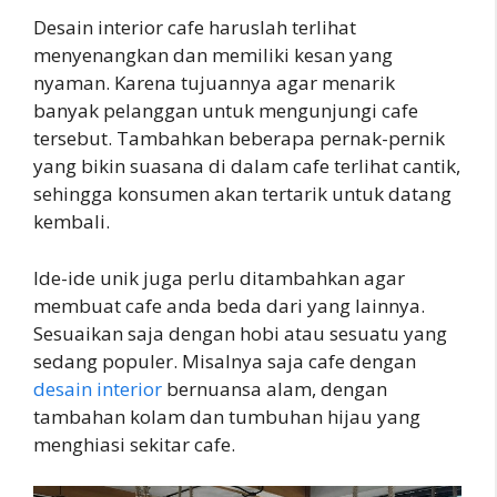
Desain interior cafe haruslah terlihat
menyenangkan dan memiliki kesan yang
nyaman. Karena tujuannya agar menarik
banyak pelanggan untuk mengunjungi cafe
tersebut. Tambahkan beberapa pernak-pernik
yang bikin suasana di dalam cafe terlihat cantik,
sehingga konsumen akan tertarik untuk datang
kembali.
Ide-ide unik juga perlu ditambahkan agar
membuat cafe anda beda dari yang lainnya.
Sesuaikan saja dengan hobi atau sesuatu yang
sedang populer. Misalnya saja cafe dengan
desain interior
bernuansa alam, dengan
tambahan kolam dan tumbuhan hijau yang
menghiasi sekitar cafe.