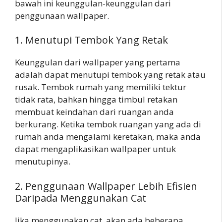
bawah ini keunggulan-keunggulan dari
penggunaan wallpaper.
1. Menutupi Tembok Yang Retak
Keunggulan dari wallpaper yang pertama
adalah dapat menutupi tembok yang retak atau
rusak. Tembok rumah yang memiliki tektur
tidak rata, bahkan hingga timbul retakan
membuat keindahan dari ruangan anda
berkurang. Ketika tembok ruangan yang ada di
rumah anda mengalami keretakan, maka anda
dapat mengaplikasikan wallpaper untuk
menutupinya.
2. Penggunaan Wallpaper Lebih Efisien
Daripada Menggunakan Cat
Jika menggunakan cat, akan ada beberapa