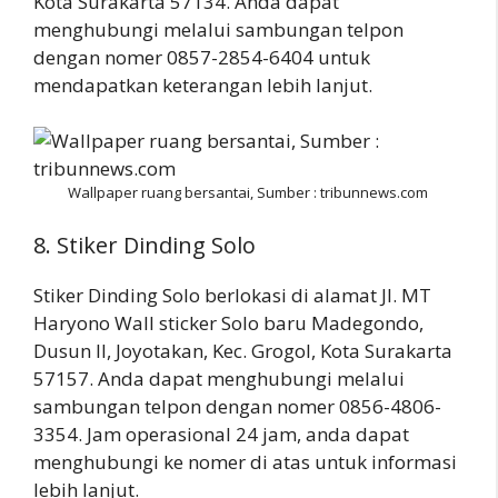
Kota Surakarta 57134. Anda dapat
menghubungi melalui sambungan telpon
dengan nomer 0857-2854-6404 untuk
mendapatkan keterangan lebih lanjut.
Wallpaper ruang bersantai, Sumber : tribunnews.com
8. Stiker Dinding Solo
Stiker Dinding Solo berlokasi di alamat Jl. MT
Haryono Wall sticker Solo baru Madegondo,
Dusun II, Joyotakan, Kec. Grogol, Kota Surakarta
57157. Anda dapat menghubungi melalui
sambungan telpon dengan nomer 0856-4806-
3354. Jam operasional 24 jam, anda dapat
menghubungi ke nomer di atas untuk informasi
lebih lanjut.