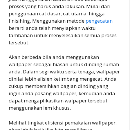
proses yang harus anda lakukan. Mulai dari
penggunaan cat dasar, cat utama, hingga
finisihing. Menggunakan metode
pengecatan
berarti anda telah menyiapkan waktu
tambahan untuk menyelesaikan semua proses
tersebut.
Akan berbeda bila anda menggunakan
wallpaper sebagai hiasan untuk dinding rumah
anda. Dalam segi waktu serta tenaga, wallpaper
dinilai lebih efisien ketimbang mengecat. Anda
cukup membersihkan bagian dinding yang
ingin anda pasang wallpaper, kemudian anda
dapat mengaplikasikan walpaper tersebut
menggunakan lem khusus.
Melihat tingkat efisiensi pemakaian wallpaper,
akan lebih baik jika kita memilihnya