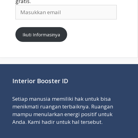
gratis.
Masukkan
email
Ikuti Informasinya
Interior Booster ID
Setiap manusia memiliki hak untuk bisa
menikmati ruangan terbaiknya. Ruangan
mampu menularkan energi positif untuk
Anda. Kami hadir untuk hal tersebut.