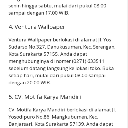
senin hingga sabtu, mulai dari pukul 08.00
sampai dengan 17.00 WIB.
4. Ventura Wallpaper
Ventura Wallpaper berlokasi di alamat Jl. Yos
Sudarso No.327, Danukusuman, Kec. Serengan,
Kota Surakarta 57155. Anda dapat
menghubunginya di nomer (0271) 633511
sebelum datang langsung ke lokasi toko. Buka
setiap hari, mulai dari pukul 08.00 sampai
dengan 20.00 WIB.
5. CV. Motifa Karya Mandiri
CV. Motifa Karya Mandiri berlokasi di alamat Jl.
Yosodipuro No.86, Mangkubumen, Kec.
Banjarsari, Kota Surakarta 57139. Anda dapat