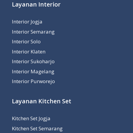
Layanan Interior
Interior Jogja
Interior Semarang
Interior Solo
Interior Klaten
Interior Sukoharjo
Interior Magelang
Interior Purworejo
Layanan Kitchen Set
Kitchen Set Jogja
Kitchen Set Semarang