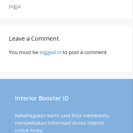
Jogja
Leave a Comment
You must be
logged in
to post a comment.
Interior Booster ID
Kebahagiaan kami saat bisa membantu
menyediakan informasi dunia interior
untuk Anda.