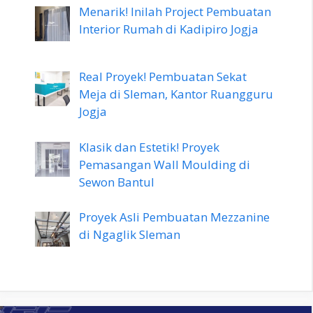
Menarik! Inilah Project Pembuatan
Interior Rumah di Kadipiro Jogja
Real Proyek! Pembuatan Sekat
Meja di Sleman, Kantor Ruangguru
Jogja
Klasik dan Estetik! Proyek
Pemasangan Wall Moulding di
Sewon Bantul
Proyek Asli Pembuatan Mezzanine
di Ngaglik Sleman