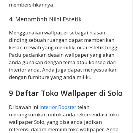
membersihkannya.
4. Menambah Nilai Estetik
Menggunakan wallpaper sebagai hiasan
dinding sebuah ruangan dapat memberikan
kesan mewah yang memiliki nilai estetik tinggi.
Padu padankan desain wallpaper yang akan
anda gunakan dengan tema atau konsep dari
interior anda. Anda juga dapat menyesuaikan
dengan furniture yang anda miliki.
9 Daftar Toko Wallpaper di Solo
Di bawah ini
Interior Booster
telah
merangkumkan untuk anda rekomendasi toko
wallpaper Solo, yang bisa anda jadikan
referensi dalam memilih toko wallpaper. Anda