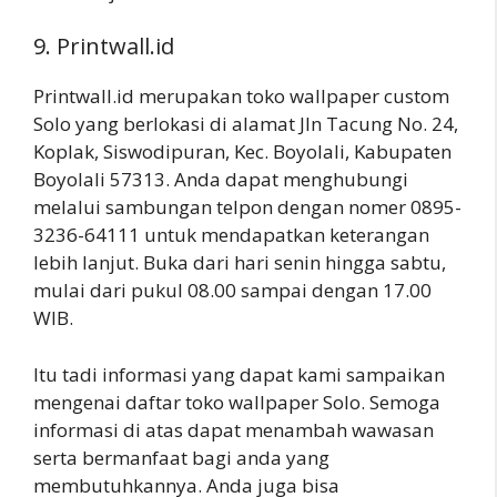
9. Printwall.id
Printwall.id merupakan toko wallpaper custom
Solo yang berlokasi di alamat Jln Tacung No. 24,
Koplak, Siswodipuran, Kec. Boyolali, Kabupaten
Boyolali 57313. Anda dapat menghubungi
melalui sambungan telpon dengan nomer 0895-
3236-64111 untuk mendapatkan keterangan
lebih lanjut. Buka dari hari senin hingga sabtu,
mulai dari pukul 08.00 sampai dengan 17.00
WIB.
Itu tadi informasi yang dapat kami sampaikan
mengenai daftar toko wallpaper Solo. Semoga
informasi di atas dapat menambah wawasan
serta bermanfaat bagi anda yang
membutuhkannya. Anda juga bisa