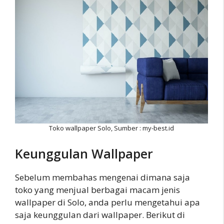
Toko wallpaper Solo, Sumber : my-best.id
Keunggulan Wallpaper
Sebelum membahas mengenai dimana saja
toko yang menjual berbagai macam jenis
wallpaper di Solo, anda perlu mengetahui apa
saja keunggulan dari wallpaper. Berikut di