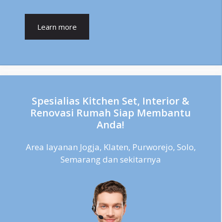
Learn more
Spesialias Kitchen Set, Interior &
Renovasi Rumah Siap Membantu
Anda!
Area layanan Jogja, Klaten, Purworejo, Solo,
Semarang dan sekitarnya