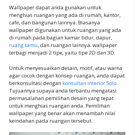
Wallpaper dapat anda gunakan untuk
menghias ruangan yang ada di rumah, kantor,
cafe, dan bangunan lainnya. Biasanya
wallpaper digunakan untuk ruangan yang ada
di rumah pada bagian kamar tidur, dapur,
ruang tamu
, dan ruangan lainnya. wallpaper
terbagi menjadi 2 tipe, yaitu tipe 2D dan 3D.
Untuk menyesuaikan desain, motif, atau warna
agar cocok dengan konsep ruangan, anda dapat
berkonsultasi dengan
konsultan interior Solo
.
Tujuannya supaya anda terbantu mengatasi
permasalahan pemilihan desain yang tepat
untuk menghias ruangan anda. Pemilihan
wallpaper yang benar akan menambah nilai
keindahan pada ruangan tersebut.