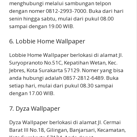
menghubungi melalui sambungan telpon
dengan nomer 0812-2993-7000. Buka dari hari
senin hingga sabtu, mulai dari pukul 08.00
sampai dengan 19.00 WIB.
6. Lobbie Home Wallpaper
Lobbie Home Wallpaper berlokasi di alamat Jl.
Suryopranoto No.51C, Kepatihan Wetan, Kec.
Jebres, Kota Surakarta 57129. Nomer yang bisa
anda hubungi adalah 0857-2812-6489. Buka
setiap hari, mulai dari pukul 08.30 sampai
dengan 17.00 WIB.
7. Dyza Wallpaper
Dyza Wallpaper berlokasi di alamat Jl. Cermai
Barat III No.18, Gilingan, Banjarsari, Kecamatan,