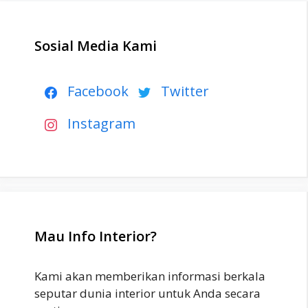
Sosial Media Kami
Facebook
Twitter
Instagram
Mau Info Interior?
Kami akan memberikan informasi berkala
seputar dunia interior untuk Anda secara