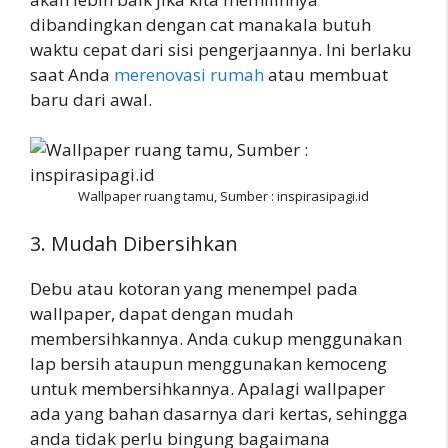
dibandingkan dengan cat manakala butuh
waktu cepat dari sisi pengerjaannya. Ini berlaku
saat Anda
merenovasi rumah
atau membuat
baru dari awal.
Wallpaper ruang tamu, Sumber : inspirasipagi.id
3. Mudah Dibersihkan
Debu atau kotoran yang menempel pada
wallpaper, dapat dengan mudah
membersihkannya. Anda cukup menggunakan
lap bersih ataupun menggunakan kemoceng
untuk membersihkannya. Apalagi wallpaper
ada yang bahan dasarnya dari kertas, sehingga
anda tidak perlu bingung bagaimana