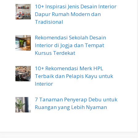
10+ Inspirasi Jenis Desain Interior
Dapur Rumah Modern dan
Tradisional
Rekomendasi Sekolah Desain
Interior di Jogja dan Tempat
Kursus Terdekat
10+ Rekomendasi Merk HPL
Terbaik dan Pelapis Kayu untuk
Interior
7 Tanaman Penyerap Debu untuk
Ruangan yang Lebih Nyaman