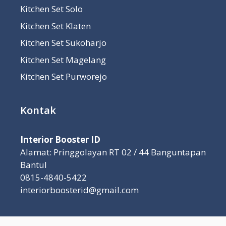
Kitchen Set Solo
Kitchen Set Klaten
Kitchen Set Sukoharjo
Kitchen Set Magelang
Kitchen Set Purworejo
Kontak
Interior Booster ID
Alamat: Pringgolayan RT 02 / 44 Banguntapan
Bantul
0815-4840-5422
interiorboosterid@gmail.com