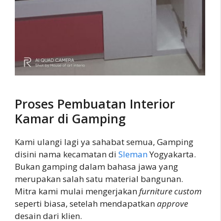
Proses Pembuatan Interior
Kamar di Gamping
Kami ulangi lagi ya sahabat semua, Gamping
disini nama kecamatan di
Sleman
Yogyakarta.
Bukan gamping dalam bahasa jawa yang
merupakan salah satu material bangunan.
Mitra kami mulai mengerjakan
furniture custom
seperti biasa, setelah mendapatkan
approve
desain dari klien.