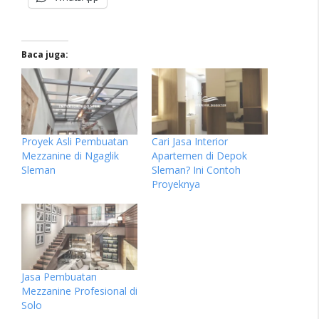
Baca juga:
Proyek Asli Pembuatan
Cari Jasa Interior
Mezzanine di Ngaglik
Apartemen di Depok
Sleman
Sleman? Ini Contoh
Proyeknya
Jasa Pembuatan
Mezzanine Profesional di
Solo