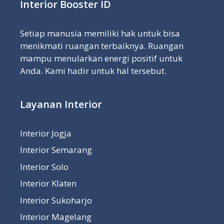
Interior Booster ID
Setiap manusia memiliki hak untuk bisa
menikmati ruangan terbaiknya. Ruangan
mampu menularkan energi positif untuk
Anda. Kami hadir untuk hal tersebut.
Layanan Interior
Interior Jogja
Interior Semarang
Interior Solo
Interior Klaten
Interior Sukoharjo
Interior Magelang