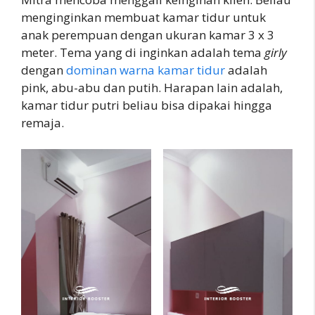
menginginkan membuat kamar tidur untuk
anak perempuan dengan ukuran kamar 3 x 3
meter. Tema yang di inginkan adalah tema
girly
dengan
dominan warna kamar tidur
adalah
pink, abu-abu dan putih. Harapan lain adalah,
kamar tidur putri beliau bisa dipakai hingga
remaja.