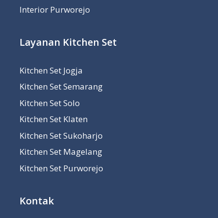
Interior Purworejo
Layanan Kitchen Set
Kitchen Set Jogja
Kitchen Set Semarang
Kitchen Set Solo
Kitchen Set Klaten
Kitchen Set Sukoharjo
Kitchen Set Magelang
Kitchen Set Purworejo
Kontak