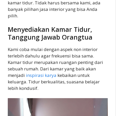
kamar tidur. Tidak harus bersama kami, ada
banyak pilihan jasa interior yang bisa Anda
pilih.
Menyediakan Kamar Tidur,
Tanggung Jawab Orangtua
Kami coba mulai dengan aspek non interior
terlebih dahulu agar frekuensi bisa sama.
Kamar tidur merupakan ruangan penting dari
sebuah rumah. Dari kamar yang baik akan
menjadi
inspirasi karya
kebaikan untuk
keluarga. Tidur berkualitas, suasana belajar
lebih kondusif.