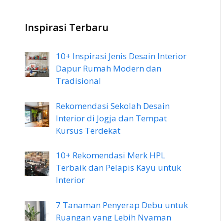
Inspirasi Terbaru
10+ Inspirasi Jenis Desain Interior
Dapur Rumah Modern dan
Tradisional
Rekomendasi Sekolah Desain
Interior di Jogja dan Tempat
Kursus Terdekat
10+ Rekomendasi Merk HPL
Terbaik dan Pelapis Kayu untuk
Interior
7 Tanaman Penyerap Debu untuk
Ruangan yang Lebih Nyaman