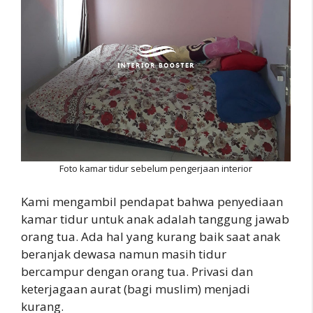
Foto kamar tidur sebelum pengerjaan interior
Kami mengambil pendapat bahwa penyediaan
kamar tidur untuk anak adalah tanggung jawab
orang tua. Ada hal yang kurang baik saat anak
beranjak dewasa namun masih tidur
bercampur dengan orang tua. Privasi dan
keterjagaan aurat (bagi muslim) menjadi
kurang.