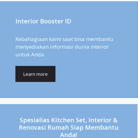
Interior Booster ID
Kebahagiaan kami saat bisa membantu
menyediakan informasi dunia interior
untuk Anda.
Learn more
Spesialias Kitchen Set, Interior &
Renovasi Rumah Siap Membantu
Anda!