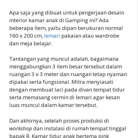
Apa saja yang dibuat untuk pengerjaan desain
interior kamar anak di Gamping ini? Ada
beberapa item, yaitu dipan berukuran normal
160 x 200 cm,
lemari
pakaian atau wardrobe
dan meja belajar.
Tantangan yang muncul adalah, bagaimana
menggabungkan 3 item besar tersebut dalam
ruangan 3 x 3 meter dan ruangan tetap nyaman
dipakai serta fungsional. Mitra menyiasati
dengan membuat laci pada divan tempat tidur
serta memasang cermin di lemari agar kesan
luas muncul dalam kamar tersebut.
Dan akhirnya, setelah proses produksi di
workshop
dan instalasi di rumah tempat tinggal
bapak R. Kamar tidur anak bertema pink