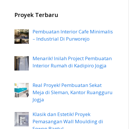
Proyek Terbaru
Pembuatan Interior Cafe Minimalis
– Industrial Di Purworejo
Menarik! Inilah Project Pembuatan
Interior Rumah di Kadipiro Jogja
Real Proyek! Pembuatan Sekat
Meja di Sleman, Kantor Ruangguru
Jogja
Klasik dan Estetik! Proyek
Pemasangan Wall Moulding di
Sewon Bantul