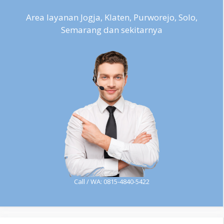
Area layanan Jogja, Klaten, Purworejo, Solo,
Semarang dan sekitarnya
Call / WA: 0815-4840-5422