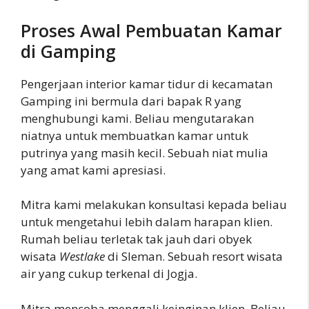
Proses Awal Pembuatan Kamar
di Gamping
Pengerjaan interior kamar tidur di kecamatan
Gamping ini bermula dari bapak R yang
menghubungi kami. Beliau mengutarakan
niatnya untuk membuatkan kamar untuk
putrinya yang masih kecil. Sebuah niat mulia
yang amat kami apresiasi.
Mitra kami melakukan konsultasi kepada beliau
untuk mengetahui lebih dalam harapan klien.
Rumah beliau terletak tak jauh dari obyek
wisata
Westlake
di Sleman. Sebuah resort wisata
air yang cukup terkenal di Jogja.
Mitra mencoba menggali keinginan klien. Beliau