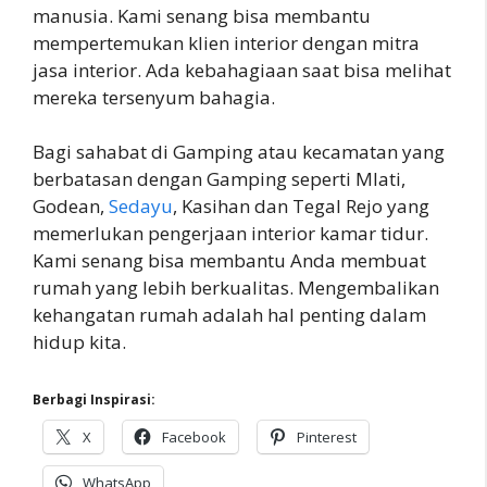
manusia. Kami senang bisa membantu
mempertemukan klien interior dengan mitra
jasa interior. Ada kebahagiaan saat bisa melihat
mereka tersenyum bahagia.
Bagi sahabat di Gamping atau kecamatan yang
berbatasan dengan Gamping seperti Mlati,
Godean,
Sedayu
, Kasihan dan Tegal Rejo yang
memerlukan pengerjaan interior kamar tidur.
Kami senang bisa membantu Anda membuat
rumah yang lebih berkualitas. Mengembalikan
kehangatan rumah adalah hal penting dalam
hidup kita.
Berbagi Inspirasi:
X
Facebook
Pinterest
WhatsApp