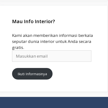
Mau Info Interior?
Kami akan memberikan informasi berkala
seputar dunia interior untuk Anda secara
gratis.
Masukkan
email
Ikuti Informasinya