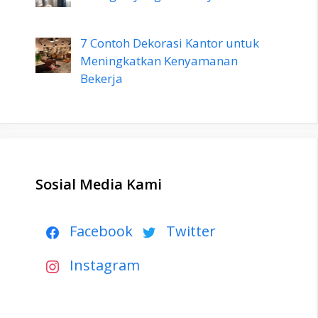
7 Contoh Dekorasi Kantor untuk
Meningkatkan Kenyamanan
Bekerja
Sosial Media Kami
Facebook
Twitter
Instagram