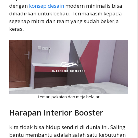
dengan
konsep desain
modern minimalis bisa
dihadirkan untuk beliau. Terimakasih kepada
segenap mitra dan team yang sudah bekerja
keras.
Lemari pakaian dan meja belajar
Harapan Interior Booster
Kita tidak bisa hidup sendiri di dunia ini. Saling
bantu membantu adalah salah satu kebutuhan